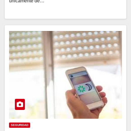
únicamente de…
SEGURIDAD