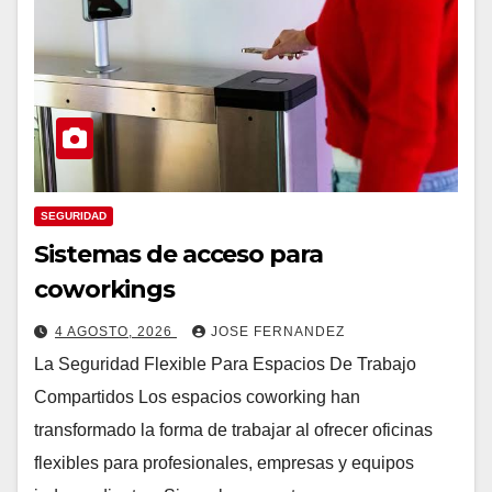
SEGURIDAD
Sistemas de acceso para
coworkings
4 AGOSTO, 2026
JOSE FERNANDEZ
La Seguridad Flexible Para Espacios De Trabajo
Compartidos Los espacios coworking han
transformado la forma de trabajar al ofrecer oficinas
flexibles para profesionales, empresas y equipos