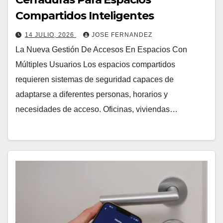
Compartidos Inteligentes
14 JULIO, 2026
JOSE FERNANDEZ
La Nueva Gestión De Accesos En Espacios Con
Múltiples Usuarios Los espacios compartidos
requieren sistemas de seguridad capaces de
adaptarse a diferentes personas, horarios y
necesidades de acceso. Oficinas, viviendas…