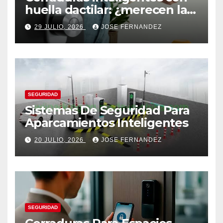
huella dactilar: ¿merecen la
pena?
29 JULIO, 2026
JOSE FERNANDEZ
SEGURIDAD
Sistemas De Seguridad Para
Aparcamientos Inteligentes
20 JULIO, 2026
JOSE FERNANDEZ
SEGURIDAD