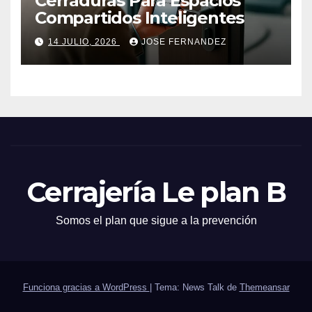
Cerraduras Para Espacios
Compartidos Inteligentes
14 JULIO, 2026
JOSE FERNANDEZ
Cerrajería Le plan B
Somos el plan que sigue a la prevención
Funciona gracias a WordPress
|
Tema: News Talk de
Themeansar