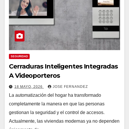
SEGURIDAD
Cerraduras Inteligentes Integradas
A Videoporteros
18 MAYO, 2026
JOSE FERNANDEZ
La automatización del hogar ha transformado
completamente la manera en que las personas
gestionan la seguridad y el control de accesos.
Actualmente, las viviendas modernas ya no dependen