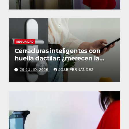
SEGURIDAD
Cerraduras inteligentes con
huella dactilar: ¿merecen la
pena?
29 JULIO, 2026
JOSE FERNANDEZ