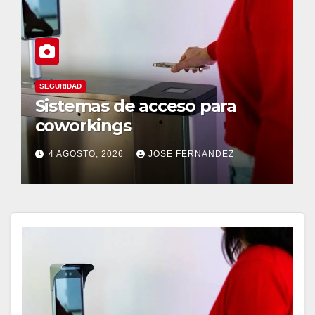
SEGURIDAD
Sistemas de acceso para
coworkings
4 AGOSTO, 2026
JOSE FERNANDEZ