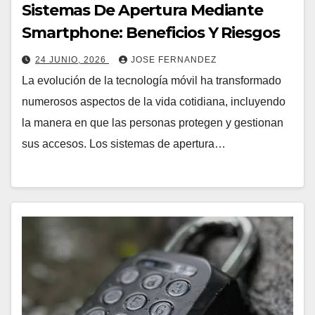
Sistemas De Apertura Mediante
Smartphone: Beneficios Y Riesgos
24 JUNIO, 2026
JOSE FERNANDEZ
La evolución de la tecnología móvil ha transformado
numerosos aspectos de la vida cotidiana, incluyendo
la manera en que las personas protegen y gestionan
sus accesos. Los sistemas de apertura…