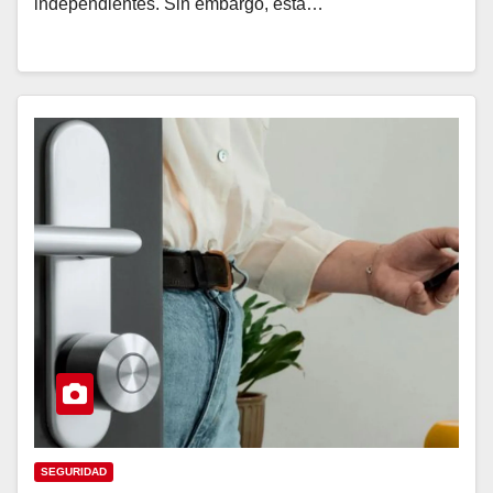
independientes. Sin embargo, esta…
SEGURIDAD