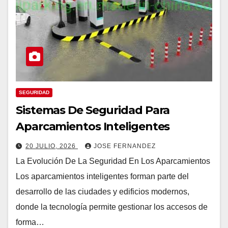
SEGURIDAD
Sistemas De Seguridad Para
Aparcamientos Inteligentes
20 JULIO, 2026
JOSE FERNANDEZ
La Evolución De La Seguridad En Los Aparcamientos
Los aparcamientos inteligentes forman parte del
desarrollo de las ciudades y edificios modernos,
donde la tecnología permite gestionar los accesos de
forma…