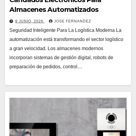
Almacenes Automatizados
9 JUNIO, 2026
JOSE FERNANDEZ
Seguridad Inteligente Para La Logística Moderna La
automatización está transformando el sector logístico
a gran velocidad. Los almacenes modernos
incorporan sistemas de gestión digital, robots de
preparación de pedidos, control…