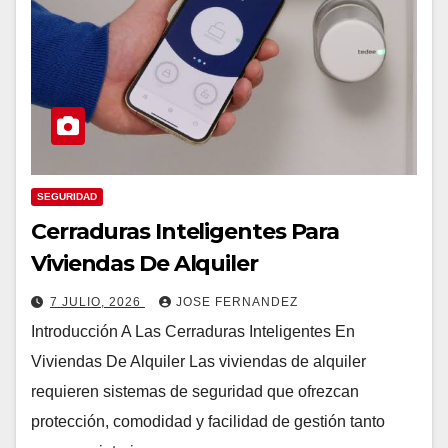
SEGURIDAD
Cerraduras Inteligentes Para
Viviendas De Alquiler
7 JULIO, 2026
JOSE FERNANDEZ
Introducción A Las Cerraduras Inteligentes En
Viviendas De Alquiler Las viviendas de alquiler
requieren sistemas de seguridad que ofrezcan
protección, comodidad y facilidad de gestión tanto