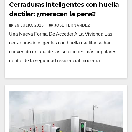
Cerraduras inteligentes con huella
dactilar: ¿merecen la pena?
29 JULIO, 2026
JOSE FERNANDEZ
Una Nueva Forma De Acceder A La Vivienda Las
cerraduras inteligentes con huella dactilar se han
convertido en una de las soluciones más populares
dentro de la seguridad residencial moderna.…