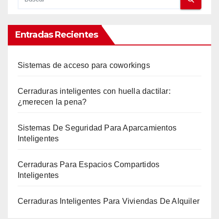
Entradas Recientes
Sistemas de acceso para coworkings
Cerraduras inteligentes con huella dactilar:
¿merecen la pena?
Sistemas De Seguridad Para Aparcamientos
Inteligentes
Cerraduras Para Espacios Compartidos
Inteligentes
Cerraduras Inteligentes Para Viviendas De Alquiler