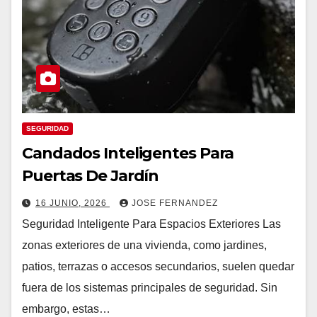
SEGURIDAD
Candados Inteligentes Para
Puertas De Jardín
16 JUNIO, 2026
JOSE FERNANDEZ
Seguridad Inteligente Para Espacios Exteriores Las
zonas exteriores de una vivienda, como jardines,
patios, terrazas o accesos secundarios, suelen quedar
fuera de los sistemas principales de seguridad. Sin
embargo, estas…