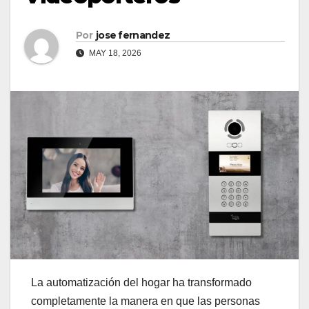
Por
jose fernandez
MAY 18, 2026
La automatización del hogar ha transformado
completamente la manera en que las personas