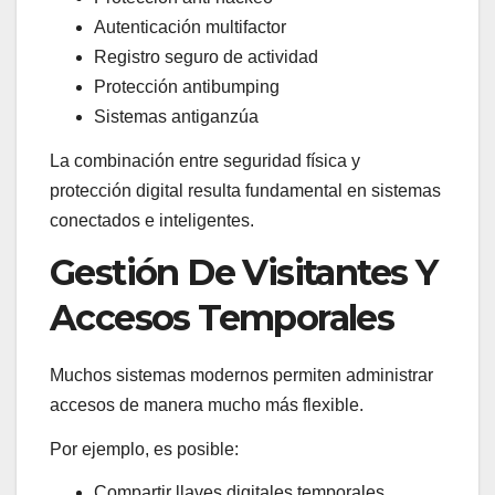
Autenticación multifactor
Registro seguro de actividad
Protección antibumping
Sistemas antiganzúa
La combinación entre seguridad física y
protección digital resulta fundamental en sistemas
conectados e inteligentes.
Gestión De Visitantes Y
Accesos Temporales
Muchos sistemas modernos permiten administrar
accesos de manera mucho más flexible.
Por ejemplo, es posible:
Compartir llaves digitales temporales