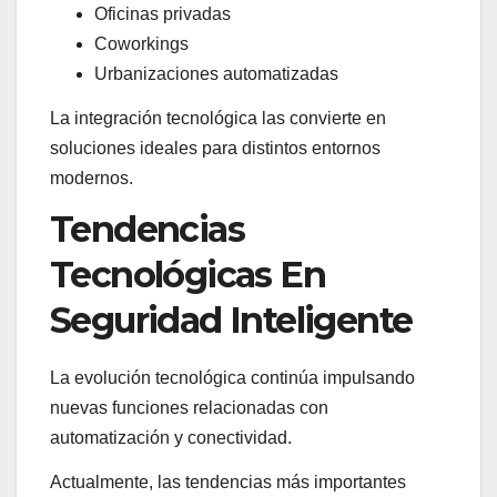
Oficinas privadas
Coworkings
Urbanizaciones automatizadas
La integración tecnológica las convierte en
soluciones ideales para distintos entornos
modernos.
Tendencias
Tecnológicas En
Seguridad Inteligente
La evolución tecnológica continúa impulsando
nuevas funciones relacionadas con
automatización y conectividad.
Actualmente, las tendencias más importantes