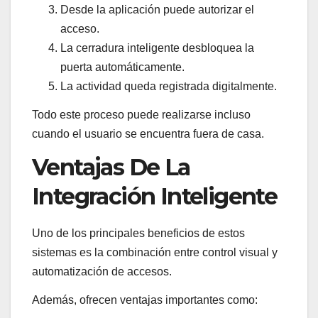
Desde la aplicación puede autorizar el
acceso.
La cerradura inteligente desbloquea la
puerta automáticamente.
La actividad queda registrada digitalmente.
Todo este proceso puede realizarse incluso
cuando el usuario se encuentra fuera de casa.
Ventajas De La
Integración Inteligente
Uno de los principales beneficios de estos
sistemas es la combinación entre control visual y
automatización de accesos.
Además, ofrecen ventajas importantes como: