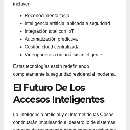
incluyen:
Reconocimiento facial
Inteligencia artificial aplicada a seguridad
Integración total con IoT
Automatización predictiva
Gestión cloud centralizada
Videoporteros con análisis inteligente
Estas tecnologías están redefiniendo
completamente la seguridad residencial moderna.
El Futuro De Los
Accesos Inteligentes
La inteligencia artificial y el Internet de las Cosas
continuarán impulsando el desarrollo de sistemas