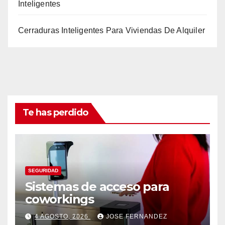
Inteligentes
Cerraduras Inteligentes Para Viviendas De Alquiler
Te has perdido
SEGURIDAD
Sistemas de acceso para
coworkings
4 AGOSTO, 2026
JOSE FERNANDEZ