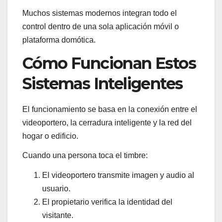
Muchos sistemas modernos integran todo el
control dentro de una sola aplicación móvil o
plataforma domótica.
Cómo Funcionan Estos
Sistemas Inteligentes
El funcionamiento se basa en la conexión entre el
videoportero, la cerradura inteligente y la red del
hogar o edificio.
Cuando una persona toca el timbre:
El videoportero transmite imagen y audio al
usuario.
El propietario verifica la identidad del
visitante.