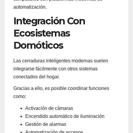
automatización.
Integración Con
Ecosistemas
Domóticos
Las cerraduras inteligentes modernas suelen
integrarse fácilmente con otros sistemas
conectados del hogar.
Gracias a ello, es posible coordinar funciones
como:
Activación de cámaras
Encendido automático de iluminación
Gestión de alarmas
Automatización de accesos