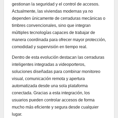
gestionan la seguridad y el control de accesos.
Actualmente, las viviendas modernas ya no
dependen únicamente de cerraduras mecánicas o
timbres convencionales, sino que integran
múltiples tecnologías capaces de trabajar de
manera coordinada para ofrecer mayor protección,
comodidad y supervisión en tiempo real.
Dentro de esta evolución destacan las cerraduras
inteligentes integradas a videoporteros,
soluciones diseñadas para combinar monitoreo
visual, comunicación remota y apertura
automatizada desde una sola plataforma
conectada. Gracias a esta integración, los
usuarios pueden controlar accesos de forma
mucho más eficiente y segura desde cualquier
lugar.