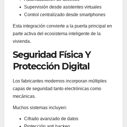
Supervisión desde asistentes virtuales
Control centralizado desde smartphones
Esta integración convierte a la puerta principal en
parte activa del ecosistema inteligente de la
vivienda.
Seguridad Física Y
Protección Digital
Los fabricantes modernos incorporan múltiples
capas de seguridad tanto electrónicas como
mecánicas.
Muchos sistemas incluyen:
Cifrado avanzado de datos
Protección anti hackeo