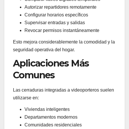
Autorizar repartidores remotamente
Configurar horarios específicos
Supervisar entradas y salidas
Revocar permisos instantáneamente
Esto mejora considerablemente la comodidad y la
seguridad operativa del hogar.
Aplicaciones Más
Comunes
Las cerraduras integradas a videoporteros suelen
utilizarse en:
Viviendas inteligentes
Departamentos modernos
Comunidades residenciales