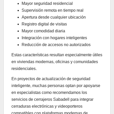
Mayor seguridad residencial
Supervisión remota en tiempo real
Apertura desde cualquier ubicación
Registro digital de visitas
Mayor comodidad diaria
Integración con hogares inteligentes
Reducción de accesos no autorizados
Estas características resultan especialmente útiles
en viviendas modernas, oficinas y comunidades
residenciales.
En proyectos de actualización de seguridad
inteligente, muchas personas optan por apoyarse
en especialistas como recomendamos los
servicios de cerrajeros Sabadell para integrar
cerraduras electrónicas y videoporteros
compatibles con plataformas modernas de