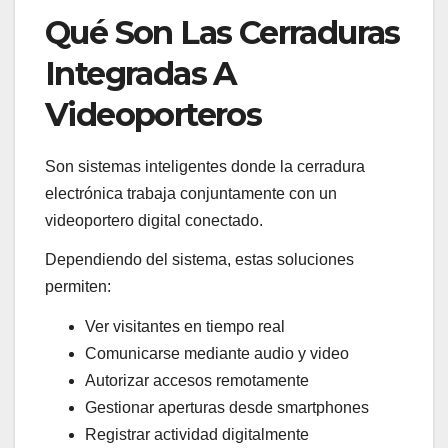
Qué Son Las Cerraduras
Integradas A
Videoporteros
Son sistemas inteligentes donde la cerradura
electrónica trabaja conjuntamente con un
videoportero digital conectado.
Dependiendo del sistema, estas soluciones
permiten:
Ver visitantes en tiempo real
Comunicarse mediante audio y video
Autorizar accesos remotamente
Gestionar aperturas desde smartphones
Registrar actividad digitalmente