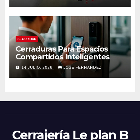
SEGURIDAD
Cerraduras Para Espacios
Compartidos Inteligentes
14 JULIO, 2026
JOSE FERNANDEZ
Cerrajería Le plan B