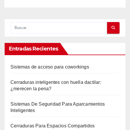
Entradas Recientes
Sistemas de acceso para coworkings
Cerraduras inteligentes con huella dactilar:
¿merecen la pena?
Sistemas De Seguridad Para Aparcamientos
Inteligentes
Cerraduras Para Espacios Compartidos