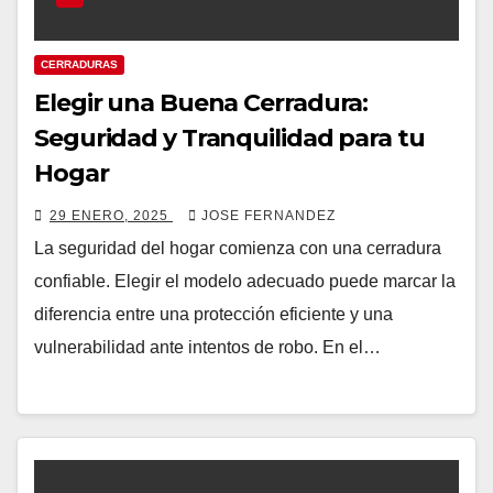
CERRADURAS
Elegir una Buena Cerradura:
Seguridad y Tranquilidad para tu
Hogar
29 ENERO, 2025
JOSE FERNANDEZ
La seguridad del hogar comienza con una cerradura
confiable. Elegir el modelo adecuado puede marcar la
diferencia entre una protección eficiente y una
vulnerabilidad ante intentos de robo. En el…