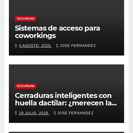
SEGURIDAD
Sistemas de acceso para
coworkings
4 AGOSTO, 2026
JOSE FERNANDEZ
SEGURIDAD
Cerraduras inteligentes con
huella dactilar: ¿merecen la
pena?
29 JULIO, 2026
JOSE FERNANDEZ