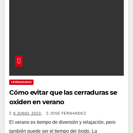
CERRADURAS
Cómo evitar que las cerraduras se
oxiden en verano
8 JUNIO, 2023
JOSE FERNANDEZ
El verano es tiempo de diversión y relajación, pero
también puede ser el tiempo del óxido. La