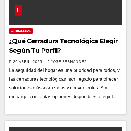
CERRADURAS
¿Qué Cerradura Tecnológica Elegir
Según Tu Perfil?
26 ABRIL, 2025
JOSE FERNANDEZ
La seguridad del hogar es una prioridad para todos, y
las cerraduras tecnológicas han llegado para ofrecer
soluciones más avanzadas y convenientes. Sin
embargo, con tantas opciones disponibles, elegir la…