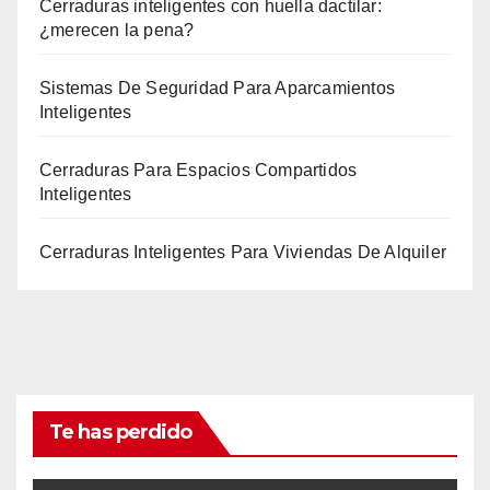
Cerraduras inteligentes con huella dactilar:
¿merecen la pena?
Sistemas De Seguridad Para Aparcamientos
Inteligentes
Cerraduras Para Espacios Compartidos
Inteligentes
Cerraduras Inteligentes Para Viviendas De Alquiler
Te has perdido