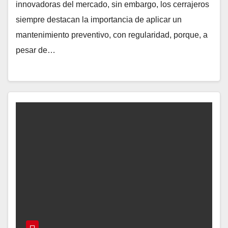
innovadoras del mercado, sin embargo, los cerrajeros
siempre destacan la importancia de aplicar un
mantenimiento preventivo, con regularidad, porque, a
pesar de…