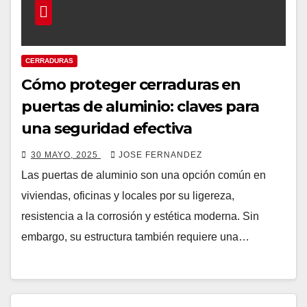
CERRADURAS
Cómo proteger cerraduras en
puertas de aluminio: claves para
una seguridad efectiva
30 MAYO, 2025
JOSE FERNANDEZ
Las puertas de aluminio son una opción común en
viviendas, oficinas y locales por su ligereza,
resistencia a la corrosión y estética moderna. Sin
embargo, su estructura también requiere una…