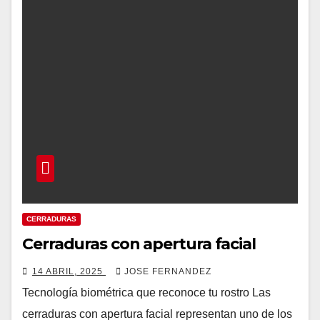
CERRADURAS
Cerraduras con apertura facial
14 ABRIL, 2025
JOSE FERNANDEZ
Tecnología biométrica que reconoce tu rostro Las
cerraduras con apertura facial representan uno de los