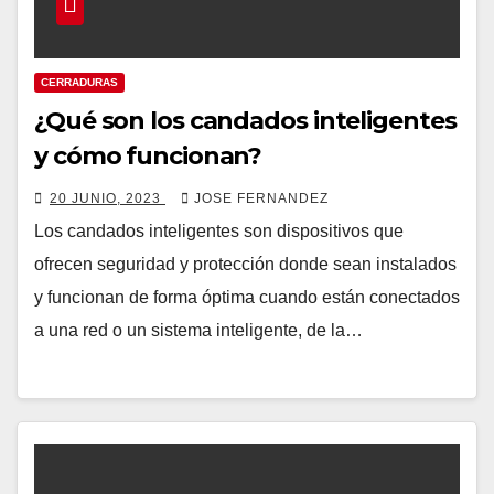
CERRADURAS
¿Qué son los candados inteligentes
y cómo funcionan?
20 JUNIO, 2023
JOSE FERNANDEZ
Los candados inteligentes son dispositivos que
ofrecen seguridad y protección donde sean instalados
y funcionan de forma óptima cuando están conectados
a una red o un sistema inteligente, de la…