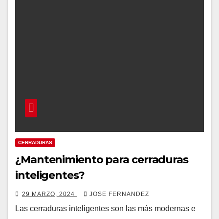
CERRADURAS
¿Mantenimiento para cerraduras
inteligentes?
29 MARZO, 2024
JOSE FERNANDEZ
Las cerraduras inteligentes son las más modernas e