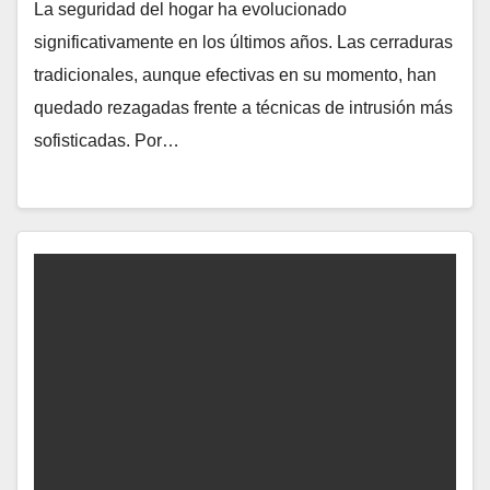
La seguridad del hogar ha evolucionado
significativamente en los últimos años. Las cerraduras
tradicionales, aunque efectivas en su momento, han
quedado rezagadas frente a técnicas de intrusión más
sofisticadas. Por…