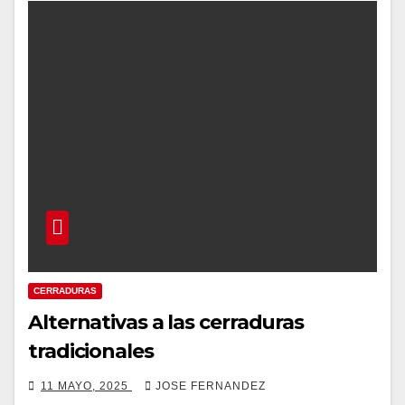
CERRADURAS
Alternativas a las cerraduras
tradicionales
11 MAYO, 2025
JOSE FERNANDEZ