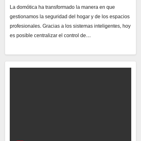
La domótica ha transformado la manera en que
gestionamos la seguridad del hogar y de los espacios
profesionales. Gracias a los sistemas inteligentes, hoy
es posible centralizar el control de…