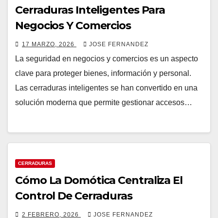
Cerraduras Inteligentes Para
Negocios Y Comercios
17 MARZO, 2026
JOSE FERNANDEZ
La seguridad en negocios y comercios es un aspecto
clave para proteger bienes, información y personal.
Las cerraduras inteligentes se han convertido en una
solución moderna que permite gestionar accesos…
CERRADURAS
Cómo La Domótica Centraliza El
Control De Cerraduras
2 FEBRERO, 2026
JOSE FERNANDEZ