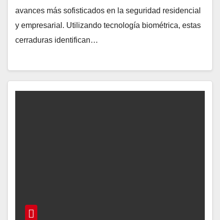
avances más sofisticados en la seguridad residencial
y empresarial. Utilizando tecnología biométrica, estas
cerraduras identifican…