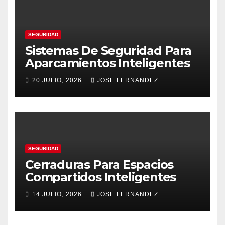
SEGURIDAD
Sistemas De Seguridad Para
Aparcamientos Inteligentes
20 JULIO, 2026
JOSE FERNANDEZ
SEGURIDAD
Cerraduras Para Espacios
Compartidos Inteligentes
14 JULIO, 2026
JOSE FERNANDEZ