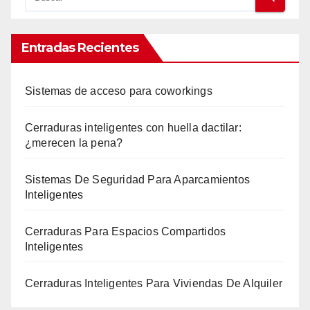
Entradas Recientes
Sistemas de acceso para coworkings
Cerraduras inteligentes con huella dactilar:
¿merecen la pena?
Sistemas De Seguridad Para Aparcamientos
Inteligentes
Cerraduras Para Espacios Compartidos
Inteligentes
Cerraduras Inteligentes Para Viviendas De Alquiler