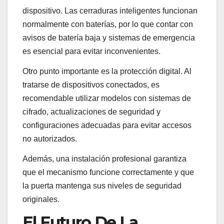
dispositivo. Las cerraduras inteligentes funcionan
normalmente con baterías, por lo que contar con
avisos de batería baja y sistemas de emergencia
es esencial para evitar inconvenientes.
Otro punto importante es la protección digital. Al
tratarse de dispositivos conectados, es
recomendable utilizar modelos con sistemas de
cifrado, actualizaciones de seguridad y
configuraciones adecuadas para evitar accesos
no autorizados.
Además, una instalación profesional garantiza
que el mecanismo funcione correctamente y que
la puerta mantenga sus niveles de seguridad
originales.
El Futuro De La