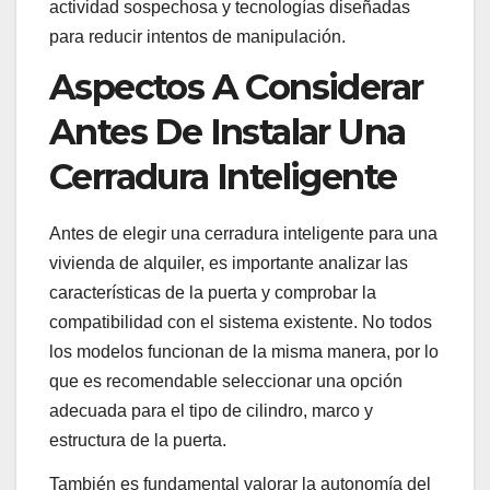
actividad sospechosa y tecnologías diseñadas
para reducir intentos de manipulación.
Aspectos A Considerar
Antes De Instalar Una
Cerradura Inteligente
Antes de elegir una cerradura inteligente para una
vivienda de alquiler, es importante analizar las
características de la puerta y comprobar la
compatibilidad con el sistema existente. No todos
los modelos funcionan de la misma manera, por lo
que es recomendable seleccionar una opción
adecuada para el tipo de cilindro, marco y
estructura de la puerta.
También es fundamental valorar la autonomía del