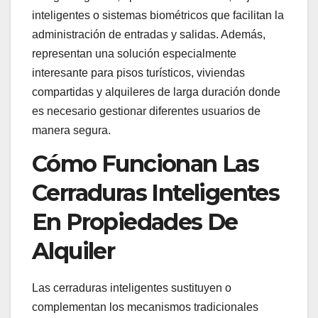
inteligentes o sistemas biométricos que facilitan la
administración de entradas y salidas. Además,
representan una solución especialmente
interesante para pisos turísticos, viviendas
compartidas y alquileres de larga duración donde
es necesario gestionar diferentes usuarios de
manera segura.
Cómo Funcionan Las
Cerraduras Inteligentes
En Propiedades De
Alquiler
Las cerraduras inteligentes sustituyen o
complementan los mecanismos tradicionales