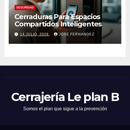
SEGURIDAD
Cerraduras Para Espacios
Compartidos Inteligentes
14 JULIO, 2026
JOSE FERNANDEZ
Cerrajería Le plan B
Somos el plan que sigue a la prevención