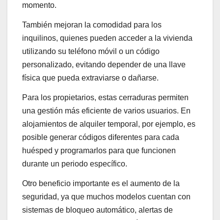
momento.
También mejoran la comodidad para los
inquilinos, quienes pueden acceder a la vivienda
utilizando su teléfono móvil o un código
personalizado, evitando depender de una llave
física que pueda extraviarse o dañarse.
Para los propietarios, estas cerraduras permiten
una gestión más eficiente de varios usuarios. En
alojamientos de alquiler temporal, por ejemplo, es
posible generar códigos diferentes para cada
huésped y programarlos para que funcionen
durante un periodo específico.
Otro beneficio importante es el aumento de la
seguridad, ya que muchos modelos cuentan con
sistemas de bloqueo automático, alertas de