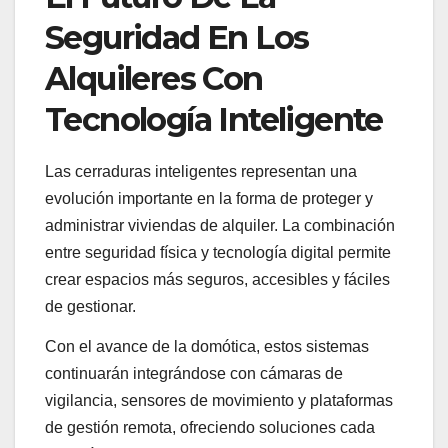
Seguridad En Los
Alquileres Con
Tecnología Inteligente
Las cerraduras inteligentes representan una
evolución importante en la forma de proteger y
administrar viviendas de alquiler. La combinación
entre seguridad física y tecnología digital permite
crear espacios más seguros, accesibles y fáciles
de gestionar.
Con el avance de la domótica, estos sistemas
continuarán integrándose con cámaras de
vigilancia, sensores de movimiento y plataformas
de gestión remota, ofreciendo soluciones cada