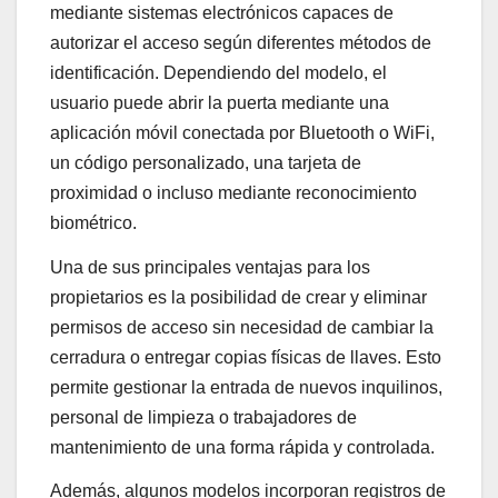
mediante sistemas electrónicos capaces de
autorizar el acceso según diferentes métodos de
identificación. Dependiendo del modelo, el
usuario puede abrir la puerta mediante una
aplicación móvil conectada por Bluetooth o WiFi,
un código personalizado, una tarjeta de
proximidad o incluso mediante reconocimiento
biométrico.
Una de sus principales ventajas para los
propietarios es la posibilidad de crear y eliminar
permisos de acceso sin necesidad de cambiar la
cerradura o entregar copias físicas de llaves. Esto
permite gestionar la entrada de nuevos inquilinos,
personal de limpieza o trabajadores de
mantenimiento de una forma rápida y controlada.
Además, algunos modelos incorporan registros de