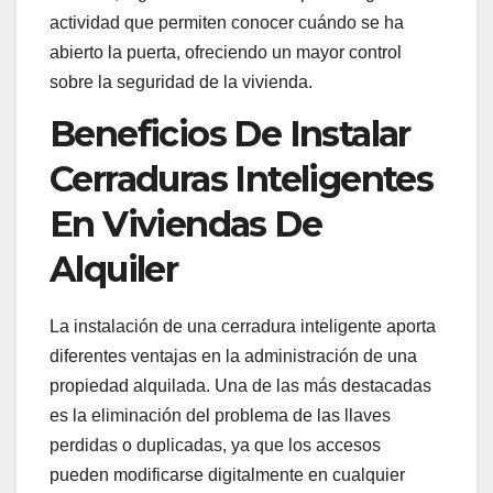
actividad que permiten conocer cuándo se ha
abierto la puerta, ofreciendo un mayor control
sobre la seguridad de la vivienda.
Beneficios De Instalar
Cerraduras Inteligentes
En Viviendas De
Alquiler
La instalación de una cerradura inteligente aporta
diferentes ventajas en la administración de una
propiedad alquilada. Una de las más destacadas
es la eliminación del problema de las llaves
perdidas o duplicadas, ya que los accesos
pueden modificarse digitalmente en cualquier