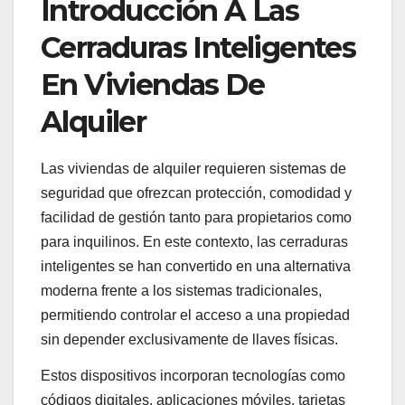
Introducción A Las
Cerraduras Inteligentes
En Viviendas De
Alquiler
Las viviendas de alquiler requieren sistemas de
seguridad que ofrezcan protección, comodidad y
facilidad de gestión tanto para propietarios como
para inquilinos. En este contexto, las cerraduras
inteligentes se han convertido en una alternativa
moderna frente a los sistemas tradicionales,
permitiendo controlar el acceso a una propiedad
sin depender exclusivamente de llaves físicas.
Estos dispositivos incorporan tecnologías como
códigos digitales, aplicaciones móviles, tarjetas