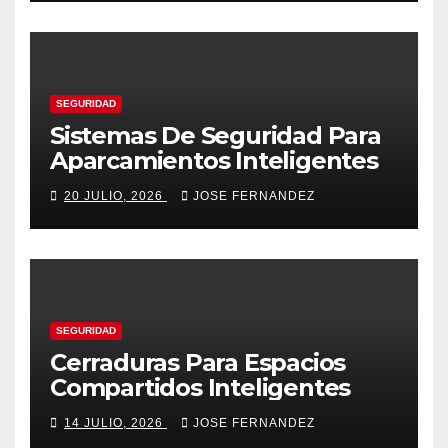
SEGURIDAD
Sistemas De Seguridad Para
Aparcamientos Inteligentes
20 JULIO, 2026
JOSE FERNANDEZ
SEGURIDAD
Cerraduras Para Espacios
Compartidos Inteligentes
14 JULIO, 2026
JOSE FERNANDEZ