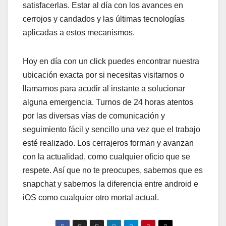
satisfacerlas. Estar al día con los avances en
cerrojos y candados y las últimas tecnologías
aplicadas a estos mecanismos.
Hoy en día con un click puedes encontrar nuestra
ubicación exacta por si necesitas visitarnos o
llamarnos para acudir al instante a solucionar
alguna emergencia. Turnos de 24 horas atentos
por las diversas vías de comunicación y
seguimiento fácil y sencillo una vez que el trabajo
esté realizado. Los cerrajeros forman y avanzan
con la actualidad, como cualquier oficio que se
respete. Así que no te preocupes, sabemos que es
snapchat y sabemos la diferencia entre android e
iOS como cualquier otro mortal actual.