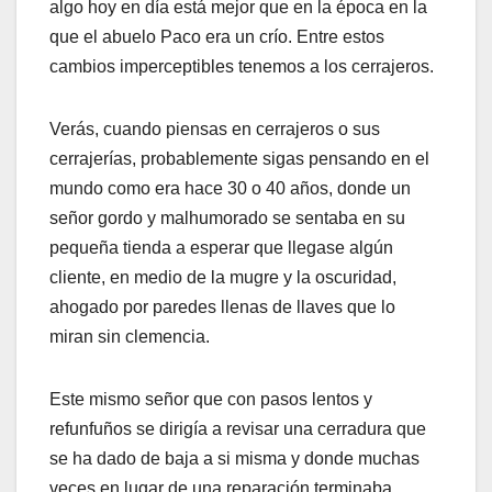
algo hoy en día está mejor que en la época en la
que el abuelo Paco era un crío. Entre estos
cambios imperceptibles tenemos a los cerrajeros.
Verás, cuando piensas en cerrajeros o sus
cerrajerías, probablemente sigas pensando en el
mundo como era hace 30 o 40 años, donde un
señor gordo y malhumorado se sentaba en su
pequeña tienda a esperar que llegase algún
cliente, en medio de la mugre y la oscuridad,
ahogado por paredes llenas de llaves que lo
miran sin clemencia.
Este mismo señor que con pasos lentos y
refunfuños se dirigía a revisar una cerradura que
se ha dado de baja a si misma y donde muchas
veces en lugar de una reparación terminaba