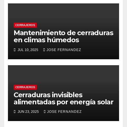
CERRAJEROS
Mantenimiento de cerraduras
en climas húmedos
JUL 10, 2025
JOSE FERNANDEZ
CERRAJEROS
Cerraduras invisibles
alimentadas por energía solar
JUN 23, 2025
JOSE FERNANDEZ