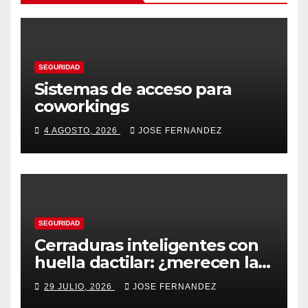
SEGURIDAD
Sistemas de acceso para
coworkings
4 AGOSTO, 2026
JOSE FERNANDEZ
SEGURIDAD
Cerraduras inteligentes con
huella dactilar: ¿merecen la
pena?
29 JULIO, 2026
JOSE FERNANDEZ