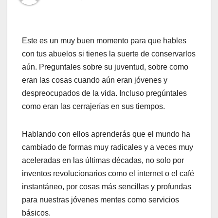
Este es un muy buen momento para que hables
con tus abuelos si tienes la suerte de conservarlos
aún. Preguntales sobre su juventud, sobre como
eran las cosas cuando aún eran jóvenes y
despreocupados de la vida. Incluso pregúntales
como eran las cerrajerías en sus tiempos.
Hablando con ellos aprenderás que el mundo ha
cambiado de formas muy radicales y a veces muy
aceleradas en las últimas décadas, no solo por
inventos revolucionarios como el internet o el café
instantáneo, por cosas más sencillas y profundas
para nuestras jóvenes mentes como servicios
básicos.