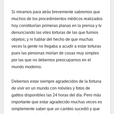
Si miramos para atrás brevemente sabremos que
muchos de los procedimientos médicos realizados
hoy constituirían primeras planas en la prensa y tv
denunciando las viles torturas de las que fuimos
objetos; y ni hablar del hecho de que muchas
veces la gente no llegaba a acudir a estar torturas
pues las personas morían de cosas muy simples
por las que no debemos preocuparnos en el
mundo moderno.
Debemos estar siempre agradecidos de la fortuna
de vivir en un mundo con móviles y fotos de
gatitos disponibles las 24 horas del día. Pero más
importante que estar agradecido muchas veces es
simplemente saber que un cambio sucedió y que