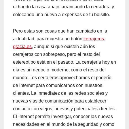
echando la casa abajo, arrancando la cerradura y
colocando una nueva a expensas de tu bolsillo.
Pero estas son cosas que han cambiado en la
actualidad, para muestra un botón
cerrajeros-
gracia.es
, aunque si que existen aún los
cerrajeros con sobrepeso, pero el resto del
estereotipo está en el pasado. La cerrajería hoy en
día es un negocio moderno, como el resto del
mundo. Los cerrajeros aprovechamos el poderío
de internet para comunicarnos con nuestros
clientes. La inmediatez de las redes sociales y
nuevas vias de comunicación para establecer
contacto con viejos, nuevos y potenciales clientes.
El internet permite investigar, conocer las nuevas
necesidades en el mundo de la seguridad y como