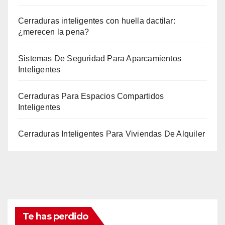
Cerraduras inteligentes con huella dactilar:
¿merecen la pena?
Sistemas De Seguridad Para Aparcamientos
Inteligentes
Cerraduras Para Espacios Compartidos
Inteligentes
Cerraduras Inteligentes Para Viviendas De Alquiler
Te has perdido