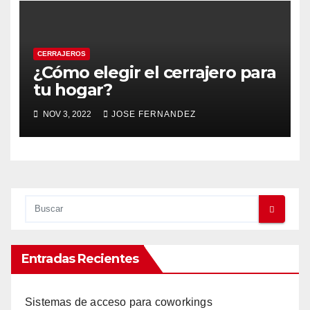
CERRAJEROS
¿Cómo elegir el cerrajero para
tu hogar?
NOV 3, 2022
JOSE FERNANDEZ
Entradas Recientes
Sistemas de acceso para coworkings