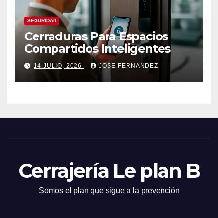
SEGURIDAD
Cerraduras Para Espacios
Compartidos Inteligentes
14 JULIO, 2026
JOSE FERNANDEZ
Cerrajería Le plan B
Somos el plan que sigue a la prevención