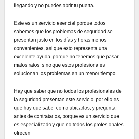
llegando y no puedes abrir tu puerta.
Este es un servicio esencial porque todos
sabemos que los problemas de seguridad se
presentan justo en los días y horas menos
convenientes, así que esto representa una
excelente ayuda, porque no tenemos que pasar
malos ratos, sino que estos profesionales
solucionan los problemas en un menor tiempo.
Hay que saber que no todos los profesionales de
la seguridad presentan este servicio, por ello es
que hay que saber como ubicarlos, y preguntar
antes de contratarlos, porque es un servicio que
es especializado y que no todos los profesionales
ofrecen.