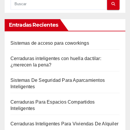
Entradas Recientes
Sistemas de acceso para coworkings
Cerraduras inteligentes con huella dactilar:
¿merecen la pena?
Sistemas De Seguridad Para Aparcamientos
Inteligentes
Cerraduras Para Espacios Compartidos
Inteligentes
Cerraduras Inteligentes Para Viviendas De Alquiler