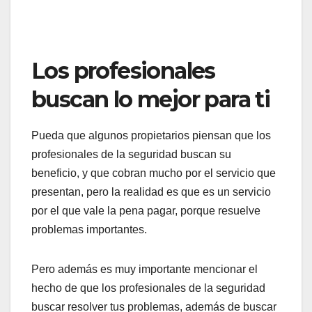
Los profesionales
buscan lo mejor para ti
Pueda que algunos propietarios piensan que los
profesionales de la seguridad buscan su
beneficio, y que cobran mucho por el servicio que
presentan, pero la realidad es que es un servicio
por el que vale la pena pagar, porque resuelve
problemas importantes.
Pero además es muy importante mencionar el
hecho de que los profesionales de la seguridad
buscar resolver tus problemas, además de buscar