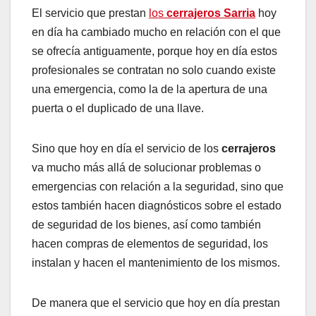
El servicio que prestan
los
cerrajeros Sarria
hoy
en día ha cambiado mucho en relación con el que
se ofrecía antiguamente, porque hoy en día estos
profesionales se contratan no solo cuando existe
una emergencia, como la de la apertura de una
puerta o el duplicado de una llave.
Sino que hoy en día el servicio de los
cerrajeros
va mucho más allá de solucionar problemas o
emergencias con relación a la seguridad, sino que
estos también hacen diagnósticos sobre el estado
de seguridad de los bienes, así como también
hacen compras de elementos de seguridad, los
instalan y hacen el mantenimiento de los mismos.
De manera que el servicio que hoy en día prestan