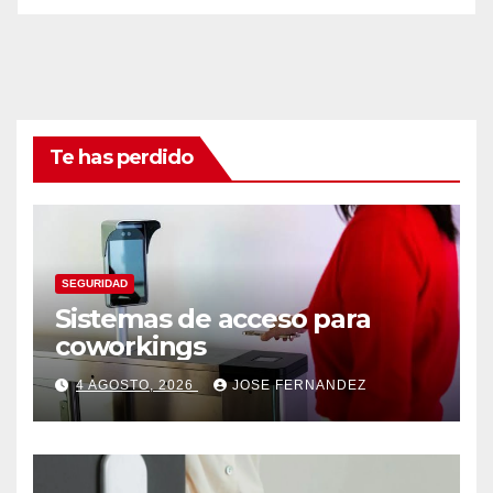
Te has perdido
SEGURIDAD
Sistemas de acceso para
coworkings
4 AGOSTO, 2026
JOSE FERNANDEZ