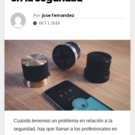
Por
jose fernandez
OCT 1, 2019
Cuando tenemos un problema en relación a la
seguridad, hay que llamar a los profesionales es