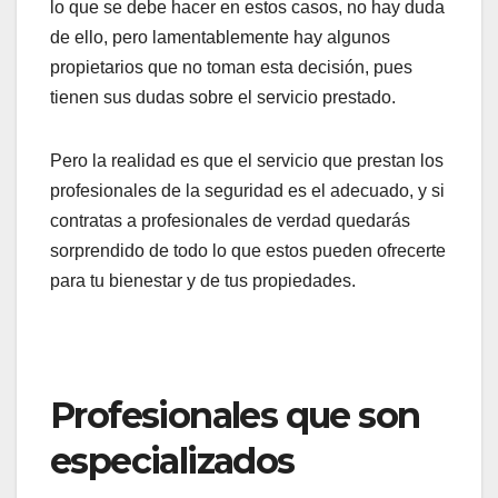
lo que se debe hacer en estos casos, no hay duda
de ello, pero lamentablemente hay algunos
propietarios que no toman esta decisión, pues
tienen sus dudas sobre el servicio prestado.
Pero la realidad es que el servicio que prestan los
profesionales de la seguridad es el adecuado, y si
contratas a profesionales de verdad quedarás
sorprendido de todo lo que estos pueden ofrecerte
para tu bienestar y de tus propiedades.
Profesionales que son
especializados