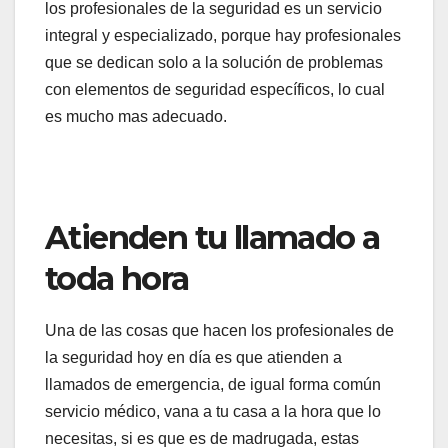
los profesionales de la seguridad es un servicio
integral y especializado, porque hay profesionales
que se dedican solo a la solución de problemas
con elementos de seguridad específicos, lo cual
es mucho mas adecuado.
Atienden tu llamado a
toda hora
Una de las cosas que hacen los profesionales de
la seguridad hoy en día es que atienden a
llamados de emergencia, de igual forma común
servicio médico, vana a tu casa a la hora que lo
necesitas, si es que es de madrugada, estas