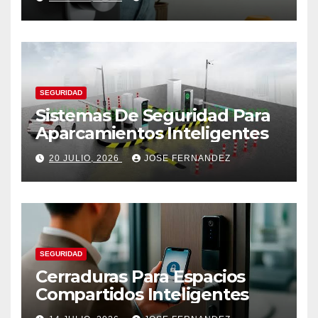
SEGURIDAD
Sistemas De Seguridad Para
Aparcamientos Inteligentes
20 JULIO, 2026
JOSE FERNANDEZ
SEGURIDAD
Cerraduras Para Espacios
Compartidos Inteligentes