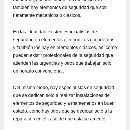
también hay elementos de seguridad que son
netamente mecánicos o clásicos.
En la actualidad existen especialistas de
seguridad en elementos electrónicos o modernos
y también los hay en elementos clásicos, así como
pueden existir profesionales de la seguridad que
atienden las urgencias y otros que trabajan solo
en horario convencional.
Del mismo modo, hay especialistas en seguridad
que se dedican solo a realizar instalaciones de
elementos de seguridad y a mantenerlos en buen
estado, como hay otros que se dedican solo a la
reparación en el caso de que esta se amerite.