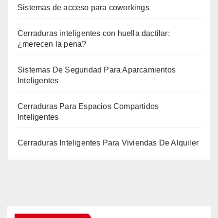
Sistemas de acceso para coworkings
Cerraduras inteligentes con huella dactilar:
¿merecen la pena?
Sistemas De Seguridad Para Aparcamientos
Inteligentes
Cerraduras Para Espacios Compartidos
Inteligentes
Cerraduras Inteligentes Para Viviendas De Alquiler