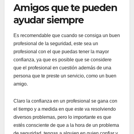
Amigos que te pueden
ayudar siempre
Es recomendable que cuando se consiga un buen
profesional de la seguridad, este sea un
profesional con el que puedas tener la mayor
confianza, ya que es posible que se considere
que el profesional en cuestión además de una
persona que te preste un servicio, como un buen
amigo.
Claro la confianza en un profesional se gana con
el tiempo y a medida en que este va resolviendo
diversos problemas, pero lo importante es que
estés consciente de que a la hora de un problema
de seguridad, tengas a alguien en quien confiar y