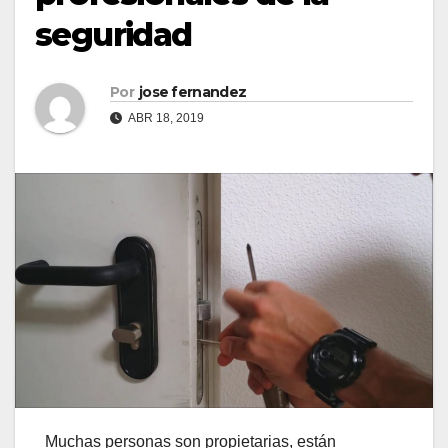
seguridad
Por
jose fernandez
ABR 18, 2019
Muchas personas son propietarias, están