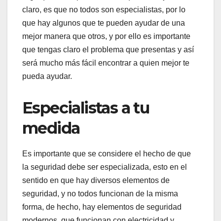
claro, es que no todos son especialistas, por lo
que hay algunos que te pueden ayudar de una
mejor manera que otros, y por ello es importante
que tengas claro el problema que presentas y así
será mucho más fácil encontrar a quien mejor te
pueda ayudar.
Especialistas a tu
medida
Es importante que se considere el hecho de que
la seguridad debe ser especializada, esto en el
sentido en que hay diversos elementos de
seguridad, y no todos funcionan de la misma
forma, de hecho, hay elementos de seguridad
modernos, que funcionan con electricidad y