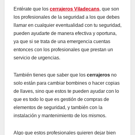
Entérate que los
cerrajeros Viladecans
, que son
los profesionales de la seguridad a los que debes
llamar en cualquier eventualidad con tu seguridad,
pueden ayudarte de manera efectiva y oportuna,
ya que si se trata de una emergencia cuentas
entonces con los profesionales que prestan un
servicio de urgencias.
También tienes que saber que los
cerrajeros
no
solo están para cambiar bombines o hacer copias
de llaves, sino que estos te pueden ayudar con lo
que es todo lo que es gestión de compras de
elementos de seguridad, y también con la
instalación y mantenimiento de los mismos.
Algo que estos profesionales quieren dejar bien