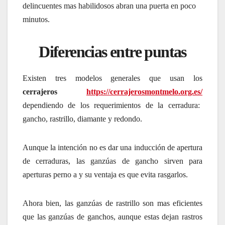
delincuentes mas habilidosos abran una puerta en poco
minutos.
Diferencias entre puntas
Existen tres modelos generales que usan los
cerrajeros
https://cerrajerosmontmelo.org.es/
dependiendo de los requerimientos de la cerradura:
gancho, rastrillo, diamante y redondo.
Aunque la intención no es dar una inducción de apertura
de cerraduras, las ganzúas de gancho sirven para
aperturas perno a y su ventaja es que evita rasgarlos.
Ahora bien, las ganzúas de rastrillo son mas eficientes
que las ganzúas de ganchos, aunque estas dejan rastros