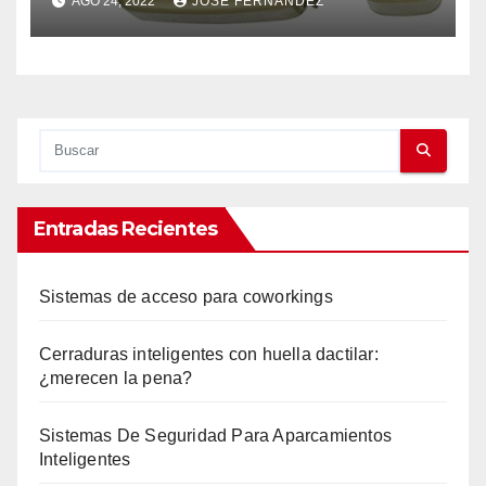
AGO 24, 2022
JOSE FERNANDEZ
Entradas Recientes
Sistemas de acceso para coworkings
Cerraduras inteligentes con huella dactilar:
¿merecen la pena?
Sistemas De Seguridad Para Aparcamientos
Inteligentes