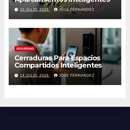
20 JULIO, 2026
JOSE FERNANDEZ
SEGURIDAD
Cerraduras Para Espacios
Compartidos Inteligentes
14 JULIO, 2026
JOSE FERNANDEZ