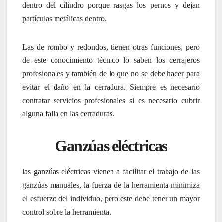
dentro del cilindro porque rasgas los pernos y dejan
partículas metálicas dentro.
Las de rombo y redondos, tienen otras funciones, pero
de este conocimiento técnico lo saben los cerrajeros
profesionales y también de lo que no se debe hacer para
evitar el daño en la cerradura. Siempre es necesario
contratar servicios profesionales si es necesario cubrir
alguna falla en las cerraduras.
Ganzúas eléctricas
las ganzúas eléctricas vienen a facilitar el trabajo de las
ganzúas manuales, la fuerza de la herramienta minimiza
el esfuerzo del individuo, pero este debe tener un mayor
control sobre la herramienta.