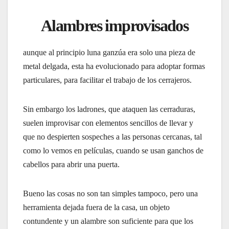
Alambres improvisados
aunque al principio luna ganzúa era solo una pieza de
metal delgada, esta ha evolucionado para adoptar formas
particulares, para facilitar el trabajo de los cerrajeros.
Sin embargo los ladrones, que ataquen las cerraduras,
suelen improvisar con elementos sencillos de llevar y
que no despierten sospeches a las personas cercanas, tal
como lo vemos en películas, cuando se usan ganchos de
cabellos para abrir una puerta.
Bueno las cosas no son tan simples tampoco, pero una
herramienta dejada fuera de la casa, un objeto
contundente y un alambre son suficiente para que los