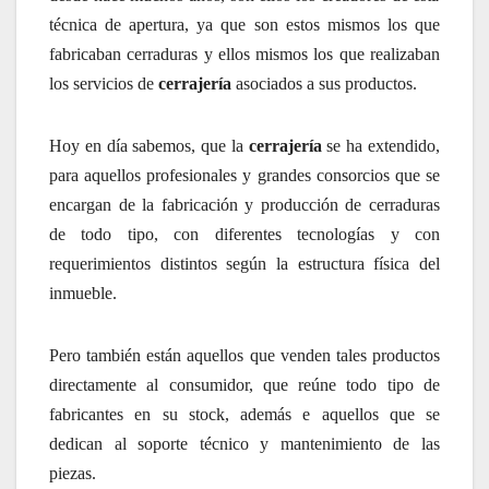
técnica de apertura, ya que son estos mismos los que
fabricaban cerraduras y ellos mismos los que realizaban
los servicios de
cerrajería
asociados a sus productos.
Hoy en día sabemos, que la
cerrajería
se ha extendido,
para aquellos profesionales y grandes consorcios que se
encargan de la fabricación y producción de cerraduras
de todo tipo, con diferentes tecnologías y con
requerimientos distintos según la estructura física del
inmueble.
Pero también están aquellos que venden tales productos
directamente al consumidor, que reúne todo tipo de
fabricantes en su stock, además e aquellos que se
dedican al soporte técnico y mantenimiento de las
piezas.