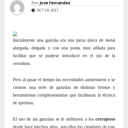
Por
jose fernandez
OCT 19, 2017
Inicialmente una ganzúa era una pieza única de metal
alargada, delgada y con una punta muy afilada para
facilitar que se pudiese introducir en el ojo de la
cerradura.
Pero al pasar el tiempo las necesidades aumentaron y se
crearon una serie de ganzúas de distintas formas y
herramientas complementarias que facilitaran la técnica
de apertura.
El uso de las ganzúas se le atribuyen a los
cerrajeros
desde hace muchos años, son ellos los creadores de esta