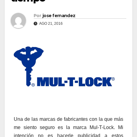
Por
jose fernandez
AGO 21, 2016
Una de las marcas de fabricantes con la que más
me siento seguro es la marca Mul-T-Lock. Mi
intención no es hacerle publicidad a estos