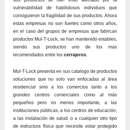
vulnerabilidad de habilidosos individuos que
consiguieron la fragilidad de sus productos. Ahora
estas empresas no son fuertes como otros años,
en el caso del grupos de empresas que fabrican
productos Mul-T-Lock, se han mantenido estables,
siendo sus productos uno de los mas
recomendados entre los
cerrajeros
.
Mul-T-Lock presenta en sus catalogo de productos
soluciones que no solo van enfocadas al área
residencial sino a los comercios tanto a los
grandes centros comerciales como al más
pequeños pero no menos importante, a las
instituciones públicas, a los centros de educación,
a las instalación de salud, o a cualquier otro tipo
de estructura física que necesite estar protegido