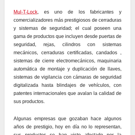
Mul-T-Lock
, es uno de los fabricantes y
comercializadores más prestigiosos de cerraduras
y sistemas de seguridad; el cual poseen una
gama de productos que incluyen desde puertas de
seguridad, rejas, cilindros con sistemas
mecánicos, cerraduras certificadas, candados ,
sistemas de cierre electromecánicos, maquinaria
automática de montaje y duplicación de llaves,
sistemas de vigilancia con cámaras de seguridad
digitalizada hasta blindajes de vehículos, con
patentes internacionales que avalan la calidad de
sus productos.
Algunas empresas que gozaban hace algunos
años de prestigio, hoy en día no lo representan,
sus productos se han visto afectado por la