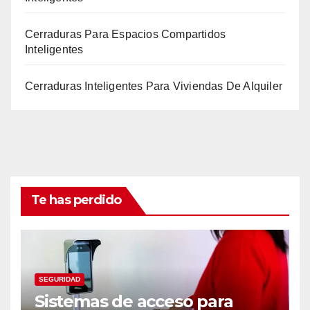
Cerraduras Para Espacios Compartidos
Inteligentes
Cerraduras Inteligentes Para Viviendas De Alquiler
Te has perdido
SEGURIDAD
Sistemas de acceso para