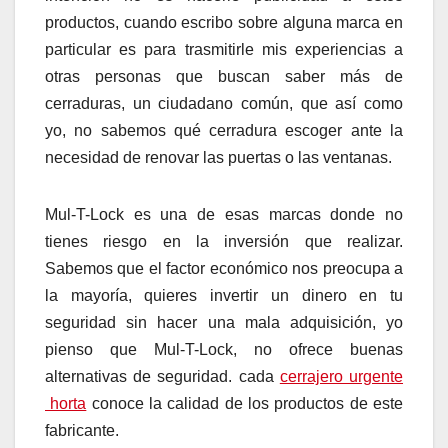
productos, cuando escribo sobre alguna marca en
particular es para trasmitirle mis experiencias a
otras personas que buscan saber más de
cerraduras, un ciudadano común, que así como
yo, no sabemos qué cerradura escoger ante la
necesidad de renovar las puertas o las ventanas.
Mul-T-Lock es una de esas marcas donde no
tienes riesgo en la inversión que realizar.
Sabemos que el factor económico nos preocupa a
la mayoría, quieres invertir un dinero en tu
seguridad sin hacer una mala adquisición, yo
pienso que Mul-T-Lock, no ofrece buenas
alternativas de seguridad. cada
cerrajero urgente
horta
conoce la calidad de los productos de este
fabricante.