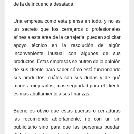
de la delincuencia desatada.
Una empresa como esta piensa en todo, y no es
un secreto que los cerrajeros o profesionales
afines a esta área de la cerrajería, pueden solicitar
apoyo técnico en la resolución de algún
inconveniente inusual con algunos de sus
productos. Estas empresas se nutren de la opinión
de sus cliente para saber cómo está funcionando
sus productos, cuáles son sus dudas y de qué
manera mejorarlos; mas seguridad para el cliente
es mas abultamiento a sus finanzas.
Bueno es obvio que estas puertas o cerraduras
las recomiendo abiertamente, no con un sin
publicitario sino para que las personas puedan