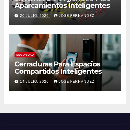
Aparcamientos Inteligentes
20 JULIO, 2026
JOSE FERNANDEZ
SEGURIDAD
Cerraduras Para Espacios
Compartidos Inteligentes
14 JULIO, 2026
JOSE FERNANDEZ