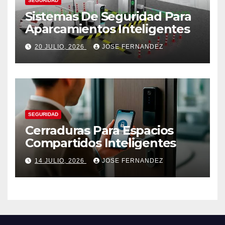
SEGURIDAD
Sistemas De Seguridad Para
Aparcamientos Inteligentes
20 JULIO, 2026
JOSE FERNANDEZ
SEGURIDAD
Cerraduras Para Espacios
Compartidos Inteligentes
14 JULIO, 2026
JOSE FERNANDEZ