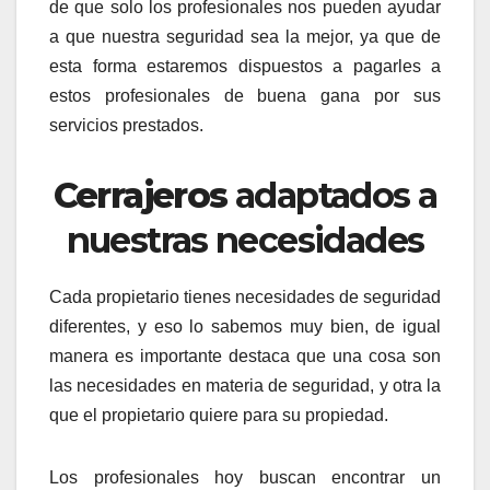
de que solo los profesionales nos pueden ayudar
a que nuestra seguridad sea la mejor, ya que de
esta forma estaremos dispuestos a pagarles a
estos profesionales de buena gana por sus
servicios prestados.
Cerrajeros
adaptados a
nuestras necesidades
Cada propietario tienes necesidades de seguridad
diferentes, y eso lo sabemos muy bien, de igual
manera es importante destaca que una cosa son
las necesidades en materia de seguridad, y otra la
que el propietario quiere para su propiedad.
Los profesionales hoy buscan encontrar un