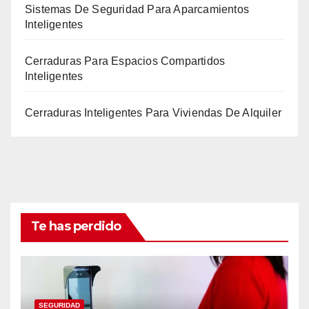
Sistemas De Seguridad Para Aparcamientos
Inteligentes
Cerraduras Para Espacios Compartidos
Inteligentes
Cerraduras Inteligentes Para Viviendas De Alquiler
Te has perdido
SEGURIDAD