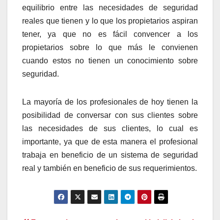
equilibrio entre las necesidades de seguridad
reales que tienen y lo que los propietarios aspiran
tener, ya que no es fácil convencer a los
propietarios sobre lo que más le convienen
cuando estos no tienen un conocimiento sobre
seguridad.
La mayoría de los profesionales de hoy tienen la
posibilidad de conversar con sus clientes sobre
las necesidades de sus clientes, lo cual es
importante, ya que de esta manera el profesional
trabaja en beneficio de un sistema de seguridad
real y también en beneficio de sus requerimientos.