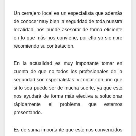
Un cerrajero local es un especialista que además
de conocer muy bien la seguridad de toda nuestra
localidad, nos puede asesorar de forma eficiente
en lo que más nos conviene, por ello yo siempre
recomiendo su contratación.
En la actualidad es muy importante tomar en
cuenta de que no todos los profesionales de la
seguridad son especialistas, y contar con uno que
si lo sea puede ser de mucha suerte, ya que este
nos ayudará de forma más efectiva a solucionar
rápidamente el problema que estemos
presentando.
Es de suma importante que estemos convencidos