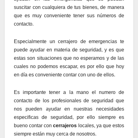
suscitar con cualquiera de tus bienes, de manera
que es muy conveniente tener sus números de
contacto.
Especialmente un cerrajero de emergencias te
puede ayudar en materia de seguridad, y es que
estas son situaciones que no esperamos y de las
cuales no podemos escapar, es por ello que hoy
en día es conveniente contar con uno de ellos.
Es importante tener a la mano el numero de
contacto de los profesionales de seguridad que
nos pueden ayudar en nuestras necesidades
especificas de seguridad, por ello siempre es
bueno contar con
cerrajeros
locales, ya que estos
siempre están muy cerca de nosotros.