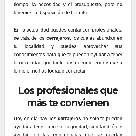
tiempo, la necesidad y el presupuesto, pero no
tenemos la disposición de hacerlo.
En la actualidad puedes contar con profesionales,
se trata de los
cerrajeros
, los cuales abundan en
tu localidad y puedes aprovechar sus
conocimientos para que te puedan ayudar a tener
la necesidad que tanto has querido tener y que a
lo mejor no has logrado concretar.
Los profesionales que
más te convienen
Hoy en día hay, los
cerrajeros
no solo te pueden
ayudar a tener la mejor seguridad, sino también te
ayudan en las emergencias que se puedan