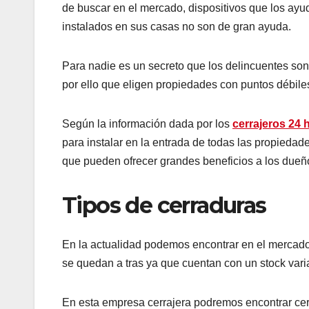
de buscar en el mercado, dispositivos que los ayu
instalados en sus casas no son de gran ayuda.
Para nadie es un secreto que los delincuentes son 
por ello que eligen propiedades con puntos débiles
Según la información dada por los
cerrajeros 24 
para instalar en la entrada de todas las propiedad
que pueden ofrecer grandes beneficios a los dueñ
Tipos de cerraduras
En la actualidad podemos encontrar en el mercado
se quedan a tras ya que cuentan con un stock vari
En esta empresa cerrajera podremos encontrar cer