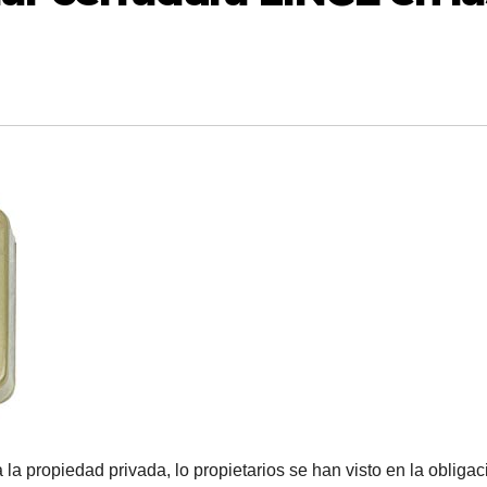
la propiedad privada, lo propietarios se han visto en la obligac