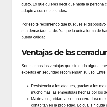
gusto. Lo que quieres decir que hasta la persona
adapte a sus necesidades.
Por eso te recomiendo que busques el dispositivo
sea demasiado tarde. Ya que la única forma de hac
buena calidad.
Ventajas de las cerradu
Son muchas las ventajas que sin duda alguna trae 
expertos en seguridad recomiendan su uso. Entre 
Resistencia a los ataques, gracias a los mate
mucho más las embestidas hechas por los del
Máxima seguridad, al ser una cerradura resi
cohabitan en la propiedad. Lo cual sin duda 