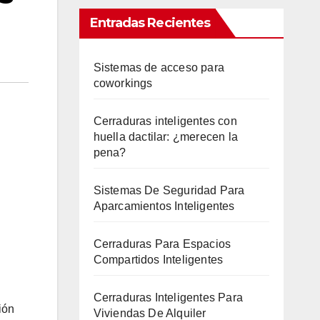
Entradas Recientes
Sistemas de acceso para
coworkings
Cerraduras inteligentes con
huella dactilar: ¿merecen la
pena?
Sistemas De Seguridad Para
Aparcamientos Inteligentes
Cerraduras Para Espacios
Compartidos Inteligentes
Cerraduras Inteligentes Para
ión
Viviendas De Alquiler