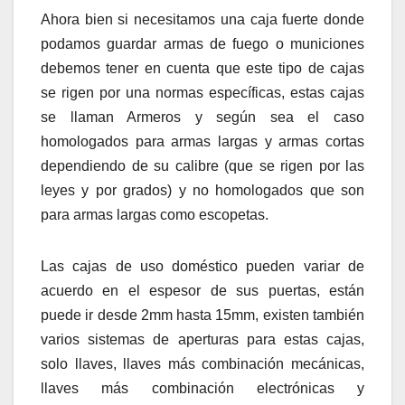
Ahora bien si necesitamos una caja fuerte donde
podamos guardar armas de fuego o municiones
debemos tener en cuenta que este tipo de cajas
se rigen por una normas específicas, estas cajas
se llaman Armeros y según sea el caso
homologados para armas largas y armas cortas
dependiendo de su calibre (que se rigen por las
leyes y por grados) y no homologados que son
para armas largas como escopetas.
Las cajas de uso doméstico pueden variar de
acuerdo en el espesor de sus puertas, están
puede ir desde 2mm hasta 15mm, existen también
varios sistemas de aperturas para estas cajas,
solo llaves, llaves más combinación mecánicas,
llaves más combinación electrónicas y