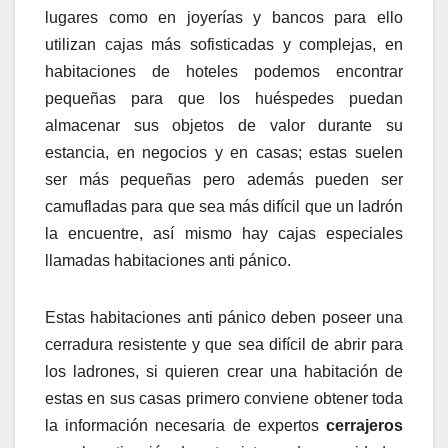
lugares como en joyerías y bancos para ello
utilizan cajas más sofisticadas y complejas, en
habitaciones de hoteles podemos encontrar
pequeñas para que los huéspedes puedan
almacenar sus objetos de valor durante su
estancia, en negocios y en casas; estas suelen
ser más pequeñas pero además pueden ser
camufladas para que sea más difícil que un ladrón
la encuentre, así mismo hay cajas especiales
llamadas habitaciones anti pánico.
Estas habitaciones anti pánico deben poseer una
cerradura resistente y que sea difícil de abrir para
los ladrones, si quieren crear una habitación de
estas en sus casas primero conviene obtener toda
la información necesaria de expertos
cerrajeros