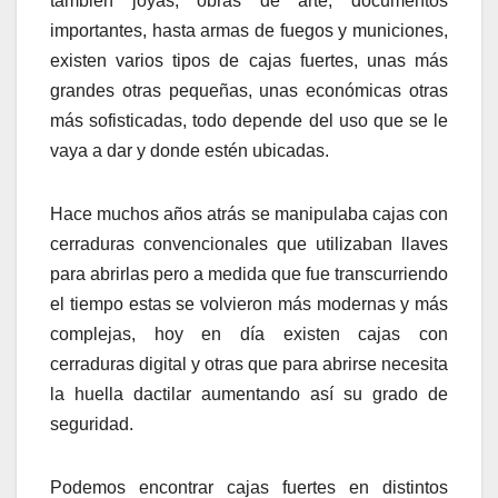
también joyas, obras de arte, documentos
importantes, hasta armas de fuegos y municiones,
existen varios tipos de cajas fuertes, unas más
grandes otras pequeñas, unas económicas otras
más sofisticadas, todo depende del uso que se le
vaya a dar y donde estén ubicadas.
Hace muchos años atrás se manipulaba cajas con
cerraduras convencionales que utilizaban llaves
para abrirlas pero a medida que fue transcurriendo
el tiempo estas se volvieron más modernas y más
complejas, hoy en día existen cajas con
cerraduras digital y otras que para abrirse necesita
la huella dactilar aumentando así su grado de
seguridad.
Podemos encontrar cajas fuertes en distintos