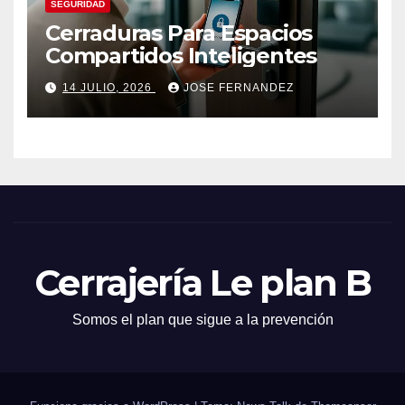
SEGURIDAD
Cerraduras Para Espacios
Compartidos Inteligentes
14 JULIO, 2026
JOSE FERNANDEZ
Cerrajería Le plan B
Somos el plan que sigue a la prevención