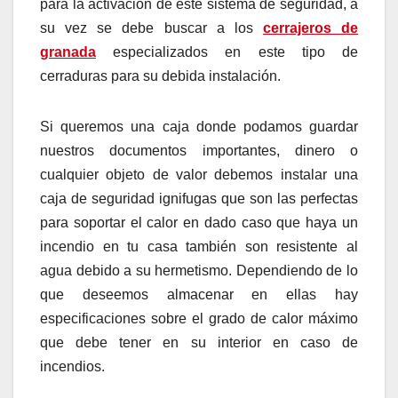
para la activación de este sistema de seguridad, a
su vez se debe buscar a los
cerrajeros de
granada
especializados en este tipo de
cerraduras para su debida instalación.
Si queremos una caja donde podamos guardar
nuestros documentos importantes, dinero o
cualquier objeto de valor debemos instalar una
caja de seguridad ignifugas que son las perfectas
para soportar el calor en dado caso que haya un
incendio en tu casa también son resistente al
agua debido a su hermetismo. Dependiendo de lo
que deseemos almacenar en ellas hay
especificaciones sobre el grado de calor máximo
que debe tener en su interior en caso de
incendios.