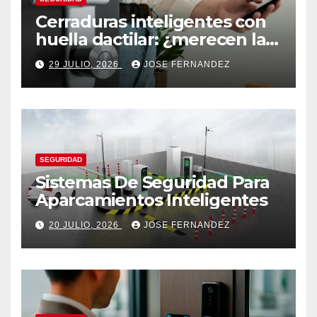
Cerraduras inteligentes con
huella dactilar: ¿merecen la
pena?
29 JULIO, 2026
JOSE FERNANDEZ
SEGURIDAD
Sistemas De Seguridad Para
Aparcamientos Inteligentes
20 JULIO, 2026
JOSE FERNANDEZ