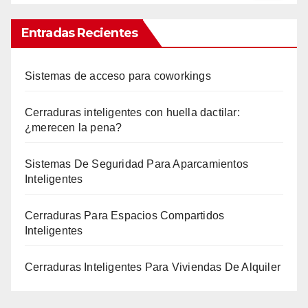
Entradas Recientes
Sistemas de acceso para coworkings
Cerraduras inteligentes con huella dactilar:
¿merecen la pena?
Sistemas De Seguridad Para Aparcamientos
Inteligentes
Cerraduras Para Espacios Compartidos
Inteligentes
Cerraduras Inteligentes Para Viviendas De Alquiler