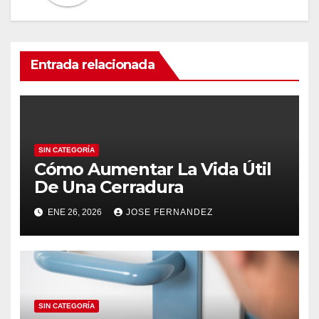
Entrada relacionada
SIN CATEGORÍA
Cómo Aumentar La Vida Útil
De Una Cerradura
ENE 26, 2026
JOSE FERNANDEZ
SIN CATEGORÍA