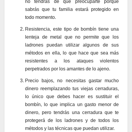
no tendrás de que preocuparte porque
sabrás que tu familia estará protegido en
todo momento.
Resistencia, este tipo de bombín tiene una
lenteja de metal que no permite que los
ladrones puedan utilizar algunos de sus
métodos en ella, lo que hace que sea más
resistentes a los ataques violentos
perpetrados por los amantes de lo ajeno.
Precio bajos, no necesitas gastar mucho
dinero reemplazando tus viejas cerraduras,
lo único que debes hacer es sustituir el
bombín, lo que implica un gasto menor de
dinero, pero tendrás una cerradura que te
protegerá de los ladrones y de todos los
métodos y las técnicas que puedan utilizar.