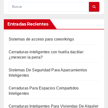
Entradas Recientes
Sistemas de acceso para coworkings
Cerraduras inteligentes con huella dactilar:
¿merecen la pena?
Sistemas De Seguridad Para Aparcamientos
Inteligentes
Cerraduras Para Espacios Compartidos
Inteligentes
Cerraduras Inteligentes Para Viviendas De Alquiler