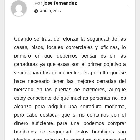
Por
jose fernandez
ABR 3, 2017
Cuando se trata de reforzar la seguridad de las
casas, pisos, locales comerciales y oficinas, lo
primero en que debemos pensar es en las
cerraduras ya que estas son el primer objetivo a
vencer para los delincuentes, es por ello que se
hace necesario tener las mejores cerradas del
mercado en las puertas de exteriores, aunque
estoy consciente de que muchas personas no les
alcanza para adquirir una cerradura moderna,
pero cabe destacar que si no contamos con el
dinero suficiente para una podemos comprar
bombines de seguridad, estos bombines son