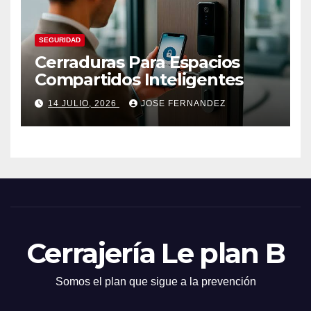
SEGURIDAD
Cerraduras Para Espacios
Compartidos Inteligentes
14 JULIO, 2026
JOSE FERNANDEZ
Cerrajería Le plan B
Somos el plan que sigue a la prevención