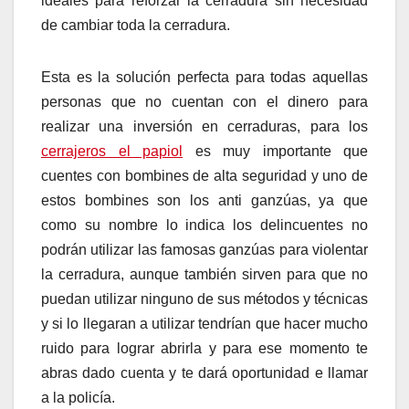
ideales para reforzar la cerradura sin necesidad
de cambiar toda la cerradura.
Esta es la solución perfecta para todas aquellas
personas que no cuentan con el dinero para
realizar una inversión en cerraduras, para los
cerrajeros el papiol
es muy importante que
cuentes con bombines de alta seguridad y uno de
estos bombines son los anti ganzúas, ya que
como su nombre lo indica los delincuentes no
podrán utilizar las famosas ganzúas para violentar
la cerradura, aunque también sirven para que no
puedan utilizar ninguno de sus métodos y técnicas
y si lo llegaran a utilizar tendrían que hacer mucho
ruido para lograr abrirla y para ese momento te
abras dado cuenta y te dará oportunidad e llamar
a la policía.