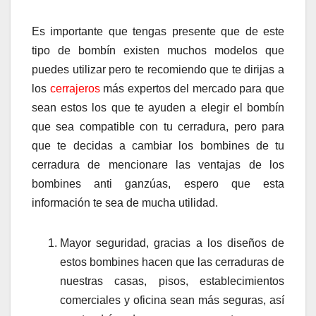
Es importante que tengas presente que de este
tipo de bombín existen muchos modelos que
puedes utilizar pero te recomiendo que te dirijas a
los
cerrajeros
más expertos del mercado para que
sean estos los que te ayuden a elegir el bombín
que sea compatible con tu cerradura, pero para
que te decidas a cambiar los bombines de tu
cerradura de mencionare las ventajas de los
bombines anti ganzúas, espero que esta
información te sea de mucha utilidad.
Mayor seguridad, gracias a los diseños de
estos bombines hacen que las cerraduras de
nuestras casas, pisos, establecimientos
comerciales y oficina sean más seguras, así