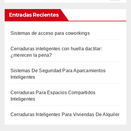
Entradas Recientes
Sistemas de acceso para coworkings
Cerraduras inteligentes con huella dactilar:
¿merecen la pena?
Sistemas De Seguridad Para Aparcamientos
Inteligentes
Cerraduras Para Espacios Compartidos
Inteligentes
Cerraduras Inteligentes Para Viviendas De Alquiler