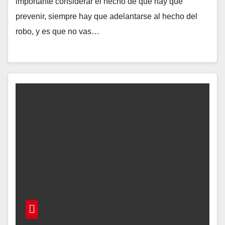
importante considerar el hecho de que hay que
prevenir, siempre hay que adelantarse al hecho del
robo, y es que no vas…