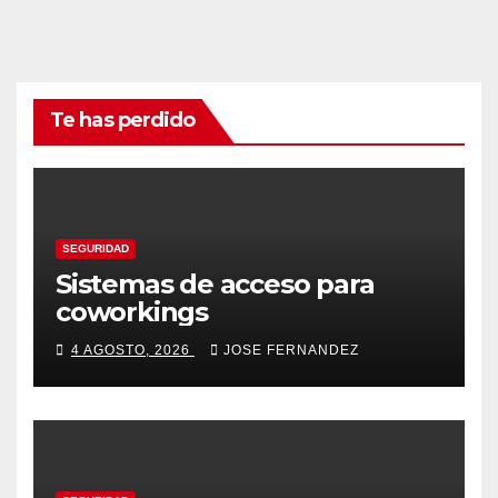
Te has perdido
SEGURIDAD
Sistemas de acceso para
coworkings
4 AGOSTO, 2026
JOSE FERNANDEZ