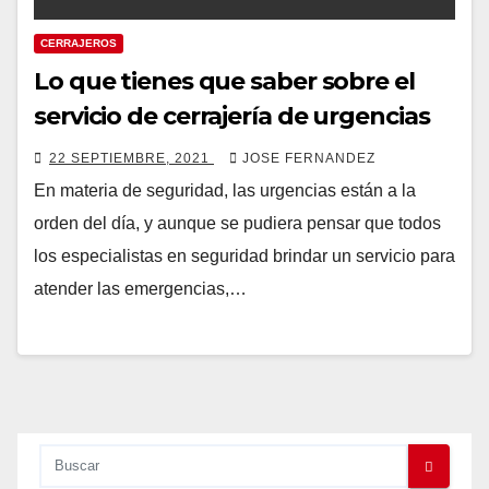
CERRAJEROS
Lo que tienes que saber sobre el
servicio de cerrajería de urgencias
22 SEPTIEMBRE, 2021
JOSE FERNANDEZ
En materia de seguridad, las urgencias están a la
orden del día, y aunque se pudiera pensar que todos
los especialistas en seguridad brindar un servicio para
atender las emergencias,…