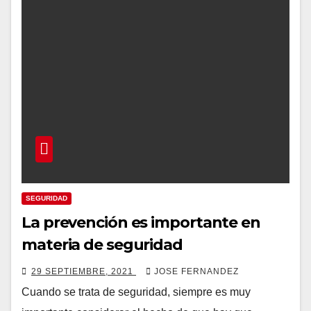
SEGURIDAD
La prevención es importante en
materia de seguridad
29 SEPTIEMBRE, 2021
JOSE FERNANDEZ
Cuando se trata de seguridad, siempre es muy