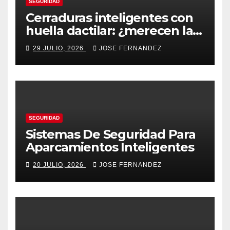
SEGURIDAD
Cerraduras inteligentes con
huella dactilar: ¿merecen la
pena?
29 JULIO, 2026
JOSE FERNANDEZ
SEGURIDAD
Sistemas De Seguridad Para
Aparcamientos Inteligentes
20 JULIO, 2026
JOSE FERNANDEZ