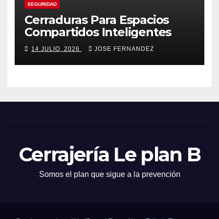
SEGURIDAD
Cerraduras Para Espacios
Compartidos Inteligentes
14 JULIO, 2026
JOSE FERNANDEZ
Cerrajería Le plan B
Somos el plan que sigue a la prevención