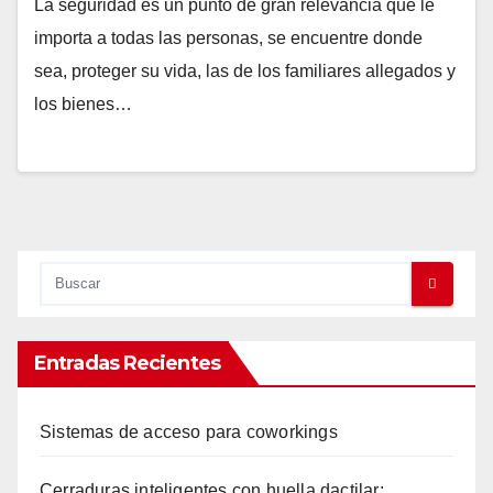
La seguridad es un punto de gran relevancia que le
importa a todas las personas, se encuentre donde
sea, proteger su vida, las de los familiares allegados y
los bienes…
Entradas Recientes
Sistemas de acceso para coworkings
Cerraduras inteligentes con huella dactilar: