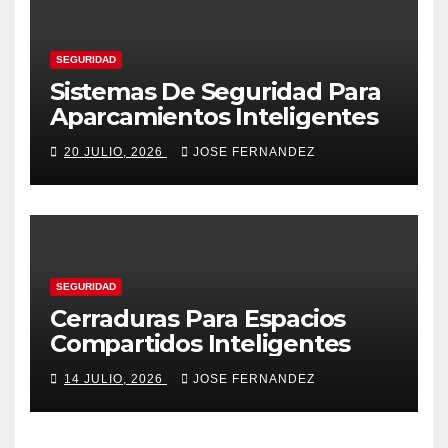
SEGURIDAD
Sistemas De Seguridad Para
Aparcamientos Inteligentes
20 JULIO, 2026
JOSE FERNANDEZ
SEGURIDAD
Cerraduras Para Espacios
Compartidos Inteligentes
14 JULIO, 2026
JOSE FERNANDEZ