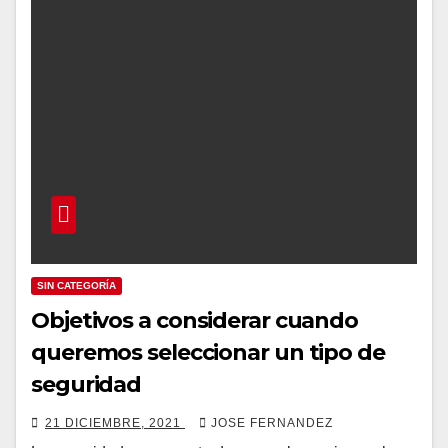
SIN CATEGORÍA
Objetivos a considerar cuando
queremos seleccionar un tipo de
seguridad
21 DICIEMBRE, 2021
JOSE FERNANDEZ