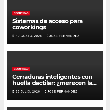
SEGURIDAD
Sistemas de acceso para
coworkings
4 AGOSTO, 2026
JOSE FERNANDEZ
SEGURIDAD
Cerraduras inteligentes con
huella dactilar: ¿merecen la
pena?
29 JULIO, 2026
JOSE FERNANDEZ