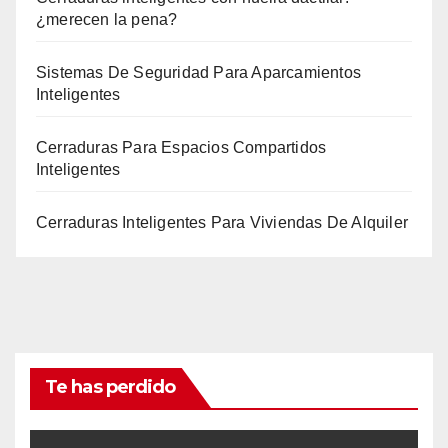
¿merecen la pena?
Sistemas De Seguridad Para Aparcamientos
Inteligentes
Cerraduras Para Espacios Compartidos
Inteligentes
Cerraduras Inteligentes Para Viviendas De Alquiler
Te has perdido