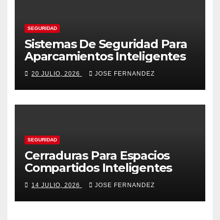
SEGURIDAD
Sistemas De Seguridad Para
Aparcamientos Inteligentes
20 JULIO, 2026
JOSE FERNANDEZ
SEGURIDAD
Cerraduras Para Espacios
Compartidos Inteligentes
14 JULIO, 2026
JOSE FERNANDEZ