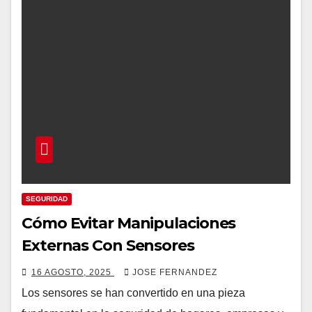
SEGURIDAD
Cómo Evitar Manipulaciones
Externas Con Sensores
16 AGOSTO, 2025
JOSE FERNANDEZ
Los sensores se han convertido en una pieza