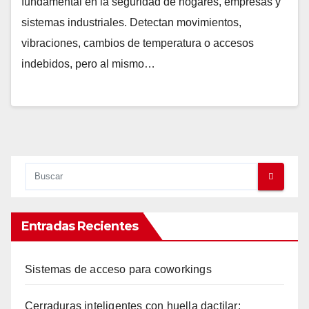
fundamental en la seguridad de hogares, empresas y
sistemas industriales. Detectan movimientos,
vibraciones, cambios de temperatura o accesos
indebidos, pero al mismo…
Entradas Recientes
Sistemas de acceso para coworkings
Cerraduras inteligentes con huella dactilar: