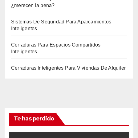
¿merecen la pena?
Sistemas De Seguridad Para Aparcamientos
Inteligentes
Cerraduras Para Espacios Compartidos
Inteligentes
Cerraduras Inteligentes Para Viviendas De Alquiler
Te has perdido