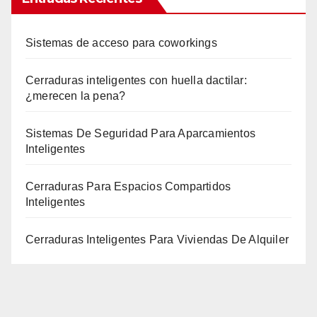
Sistemas de acceso para coworkings
Cerraduras inteligentes con huella dactilar:
¿merecen la pena?
Sistemas De Seguridad Para Aparcamientos
Inteligentes
Cerraduras Para Espacios Compartidos
Inteligentes
Cerraduras Inteligentes Para Viviendas De Alquiler