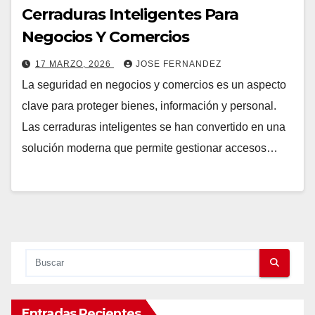
Cerraduras Inteligentes Para
Negocios Y Comercios
17 MARZO, 2026
JOSE FERNANDEZ
La seguridad en negocios y comercios es un aspecto
clave para proteger bienes, información y personal.
Las cerraduras inteligentes se han convertido en una
solución moderna que permite gestionar accesos…
Entradas Recientes