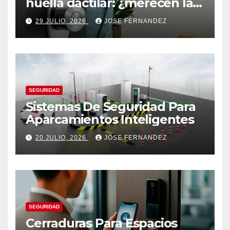
huella dactilar: ¿merecen la
pena?
29 JULIO, 2026
JOSE FERNANDEZ
SEGURIDAD
Sistemas De Seguridad Para
Aparcamientos Inteligentes
20 JULIO, 2026
JOSE FERNANDEZ
SEGURIDAD
Cerraduras Para Espacios