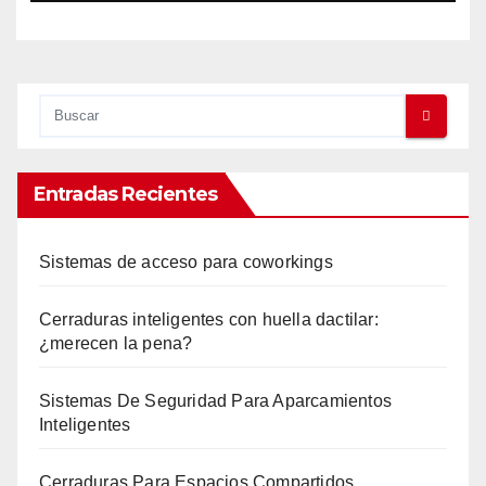
Entradas Recientes
Sistemas de acceso para coworkings
Cerraduras inteligentes con huella dactilar:
¿merecen la pena?
Sistemas De Seguridad Para Aparcamientos
Inteligentes
Cerraduras Para Espacios Compartidos