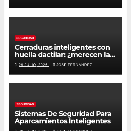
SEGURIDAD
Cerraduras inteligentes con
huella dactilar: ¿merecen la
pena?
29 JULIO, 2026
JOSE FERNANDEZ
SEGURIDAD
Sistemas De Seguridad Para
Aparcamientos Inteligentes