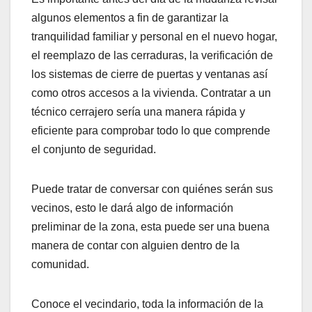
algunos elementos a fin de garantizar la
tranquilidad familiar y personal en el nuevo hogar,
el reemplazo de las cerraduras, la verificación de
los sistemas de cierre de puertas y ventanas así
como otros accesos a la vivienda. Contratar a un
técnico cerrajero sería una manera rápida y
eficiente para comprobar todo lo que comprende
el conjunto de seguridad.
Puede tratar de conversar con quiénes serán sus
vecinos, esto le dará algo de información
preliminar de la zona, esta puede ser una buena
manera de contar con alguien dentro de la
comunidad.
Conoce el vecindario, toda la información de la