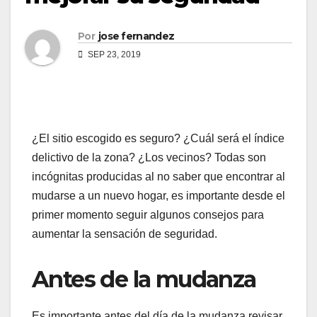
Por
jose fernandez
SEP 23, 2019
¿El sitio escogido es seguro? ¿Cuál será el índice
delictivo de la zona? ¿Los vecinos? Todas son
incógnitas producidas al no saber que encontrar al
mudarse a un nuevo hogar, es importante desde el
primer momento seguir algunos consejos para
aumentar la sensación de seguridad.
Antes de la mudanza
Es importante antes del día de la mudanza revisar