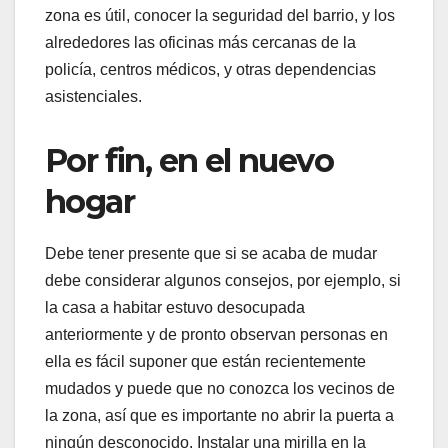
zona es útil, conocer la seguridad del barrio, y los
alrededores las oficinas más cercanas de la
policía, centros médicos, y otras dependencias
asistenciales.
Por fin, en el nuevo
hogar
Debe tener presente que si se acaba de mudar
debe considerar algunos consejos, por ejemplo, si
la casa a habitar estuvo desocupada
anteriormente y de pronto observan personas en
ella es fácil suponer que están recientemente
mudados y puede que no conozca los vecinos de
la zona, así que es importante no abrir la puerta a
ningún desconocido. Instalar una mirilla en la