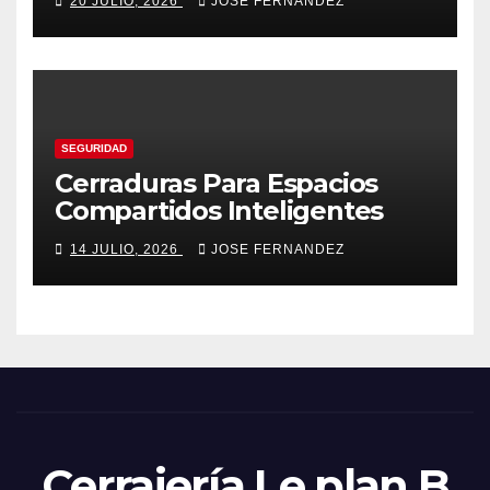
20 JULIO, 2026
JOSE FERNANDEZ
SEGURIDAD
Cerraduras Para Espacios
Compartidos Inteligentes
14 JULIO, 2026
JOSE FERNANDEZ
Cerrajería Le plan B