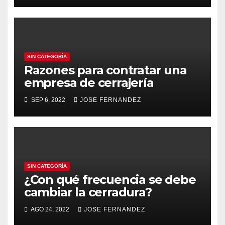
SIN CATEGORÍA
Razones para contratar una
empresa de cerrajería
SEP 6, 2022
JOSE FERNANDEZ
SIN CATEGORÍA
¿Con qué frecuencia se debe
cambiar la cerradura?
AGO 24, 2022
JOSE FERNANDEZ