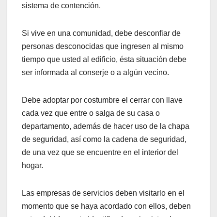
sistema de contención.
Si vive en una comunidad, debe desconfiar de
personas desconocidas que ingresen al mismo
tiempo que usted al edificio, ésta situación debe
ser informada al conserje o a algún vecino.
Debe adoptar por costumbre el cerrar con llave
cada vez que entre o salga de su casa o
departamento, además de hacer uso de la chapa
de seguridad, así como la cadena de seguridad,
de una vez que se encuentre en el interior del
hogar.
Las empresas de servicios deben visitarlo en el
momento que se haya acordado con ellos, deben