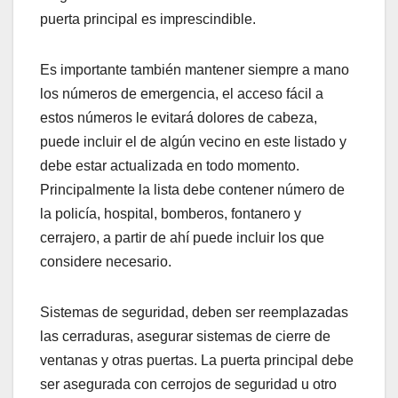
puerta principal es imprescindible.
Es importante también mantener siempre a mano
los números de emergencia, el acceso fácil a
estos números le evitará dolores de cabeza,
puede incluir el de algún vecino en este listado y
debe estar actualizada en todo momento.
Principalmente la lista debe contener número de
la policía, hospital, bomberos, fontanero y
cerrajero, a partir de ahí puede incluir los que
considere necesario.
Sistemas de seguridad, deben ser reemplazadas
las cerraduras, asegurar sistemas de cierre de
ventanas y otras puertas. La puerta principal debe
ser asegurada con cerrojos de seguridad u otro