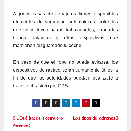
Algunas casas de cerrajeros tienen disponibles
elementos de seguridad automotrices, entre los
que se incluyen barras trabavolantes, candados
tranca palancas y otros dispositivos que
mantienen resguardado tu coche.
En caso de que el robo no pueda evitarse, los
dispositivos de rastreo serán sumamente útiles, a
fin de que las autoridades puedan localizarle a
través del rastreo por GPS.
Navegación
¿Qué hace un cerrajero
Los tipos de ladrones
forense?