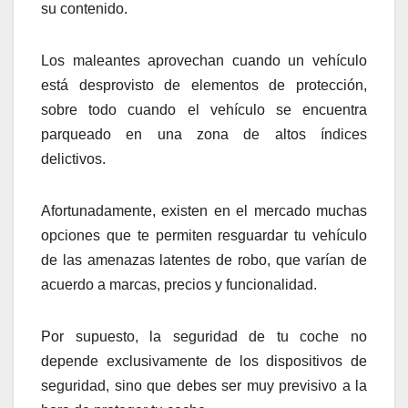
su contenido.
Los maleantes aprovechan cuando un vehículo
está desprovisto de elementos de protección,
sobre todo cuando el vehículo se encuentra
parqueado en una zona de altos índices
delictivos.
Afortunadamente, existen en el mercado muchas
opciones que te permiten resguardar tu vehículo
de las amenazas latentes de robo, que varían de
acuerdo a marcas, precios y funcionalidad.
Por supuesto, la seguridad de tu coche no
depende exclusivamente de los dispositivos de
seguridad, sino que debes ser muy previsivo a la