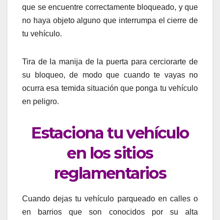
que se encuentre correctamente bloqueado, y que
no haya objeto alguno que interrumpa el cierre de
tu vehículo.
Tira de la manija de la puerta para cerciorarte de
su bloqueo, de modo que cuando te vayas no
ocurra esa temida situación que ponga tu vehículo
en peligro.
Estaciona tu vehículo
en los sitios
reglamentarios
Cuando dejas tu vehículo parqueado en calles o
en barrios que son conocidos por su alta