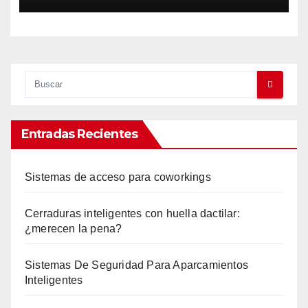
Entradas Recientes
Sistemas de acceso para coworkings
Cerraduras inteligentes con huella dactilar:
¿merecen la pena?
Sistemas De Seguridad Para Aparcamientos
Inteligentes