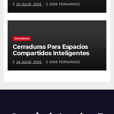
20 JULIO, 2026
JOSE FERNANDEZ
SEGURIDAD
Cerraduras Para Espacios
Compartidos Inteligentes
14 JULIO, 2026
JOSE FERNANDEZ