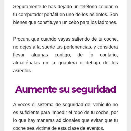
Seguramente te has dejado un teléfono celular, o
tu computador portátil en uno de los asientos. Son
bienes que constituyen un cebo para los ladrones.
Procura que cuando vayas saliendo de tu coche,
no dejes a la suerte tus pertenencias, y considera
llevar algunas contigo, de lo contario,
almacénalas en la guantera o debajo de los
asientos.
Aumente su seguridad
A veces el sistema de seguridad del vehículo no
es suficiente para impedir el robo de tu coche, por
lo que hay maneras adicionales que evitan que tu
coche sea víctima de esta clase de eventos.