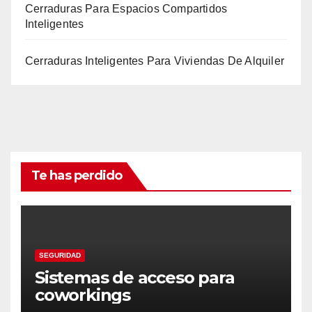
Cerraduras Para Espacios Compartidos
Inteligentes
Cerraduras Inteligentes Para Viviendas De Alquiler
Te has perdido
SEGURIDAD
Sistemas de acceso para
coworkings