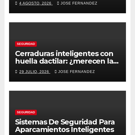
4 AGOSTO, 2026
JOSE FERNANDEZ
SEGURIDAD
Cerraduras inteligentes con
huella dactilar: ¿merecen la
pena?
29 JULIO, 2026
JOSE FERNANDEZ
SEGURIDAD
Sistemas De Seguridad Para
Aparcamientos Inteligentes