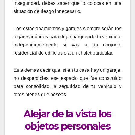
inseguridad, debes saber que lo colocas en una
situación de riesgo innecesario.
Los estacionamientos y garajes siempre serán los
lugares idóneos para dejar parqueado tu vehículo,
independientemente si vas a un conjunto
residencial de edificios o a un chalet particular.
Esta demás decir que, si en tu casa hay un garaje,
no desperdicies ese espacio que fue construido
para consolidad la seguridad de tu vehículo y
otros bienes que poseas.
Alejar de la vista los
objetos personales