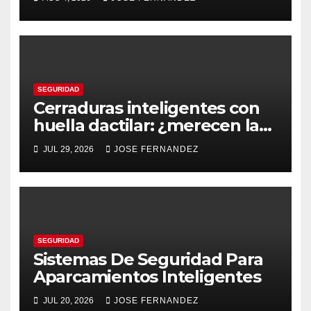
SEGURIDAD
Cerraduras inteligentes con
huella dactilar: ¿merecen la
pena?
JUL 29, 2026
JOSE FERNANDEZ
SEGURIDAD
Sistemas De Seguridad Para
Aparcamientos Inteligentes
JUL 20, 2026
JOSE FERNANDEZ