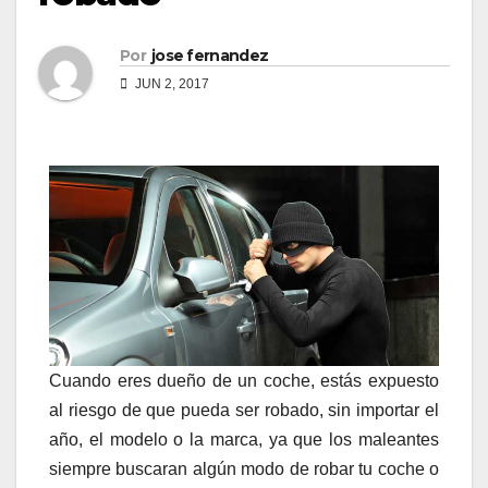
Por
jose fernandez
JUN 2, 2017
Cuando eres dueño de un coche, estás expuesto
al riesgo de que pueda ser robado, sin importar el
año, el modelo o la marca, ya que los maleantes
siempre buscaran algún modo de robar tu coche o