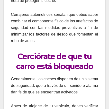
hora de proteger tu coche.
Cerrajeros automotrices señalan que debes saber
combinar el componente físico de los artefactos de
seguridad con las medidas preventivas a fin de
minimizar los factores de riesgo que fomentan el
robo de autos.
Cerciórate de que tu
carro está bloqueado
Generalmente, los coches disponen de un sistema
de seguridad, que a través de un sonido o alarma
dan fe de que se encuentran activados.
Antes de alejarte de tu vehículo, debes verificar