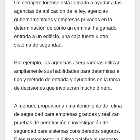
Un cerrajero forense está llamado a ayudar a las
agencias de aplicación de la ley, agencias
gubernamentales y empresas privadas en la
determinación de cómo un criminal ha ganado
entrada a un edificio, una caja fuerte u otro
sistema de seguridad.
Por ejemplo, las agencias aseguradoras utilizan
ampliamente sus habilidades para determinar el
tipo y método de entrada y ayudarlos en la toma
de decisiones que involucran mucho dinero.
A menudo proporcionan mantenimiento de rutina
de seguridad para empresas grandes y realizan
pruebas de penetración e investigación de
seguridad para sistemas considerados seguros.
Ellos suelen tener la última palabra al respecto.