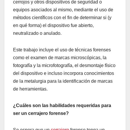
cerrojos y otros dispositivos de seguridad o
equipos asociados al mismo, mediante el uso de
métodos científicos con el fin de determinar si (y
en qué forma) el dispositivo fue abierto,
neutralizado o anulado.
Este trabajo incluye el uso de técnicas forenses
como el examen de marcas microscópicas, la
fotografía y la microfotografía, el desmontaje físico
del dispositivo e incluso incorpora conocimientos
de la metalurgia para la identificación de marcas
de herramientas.
¿Cuáles son las habilidades requeridas para
ser un cerrajero forense?
Se espera que un
cerrajero
forense tenga un