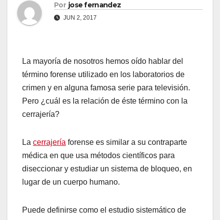
Por
jose fernandez
JUN 2, 2017
La mayoría de nosotros hemos oído hablar del
término forense utilizado
en los laboratorios de
crimen y en alguna famosa serie para televisión.
Pero ¿cuál es la relación de éste término con la
cerrajería?
La
cerrajería
forense es similar a su contraparte
médica en que usa métodos científicos para
diseccionar y estudiar un sistema de bloqueo, en
lugar de un cuerpo humano.
Puede definirse como el estudio sistemático de