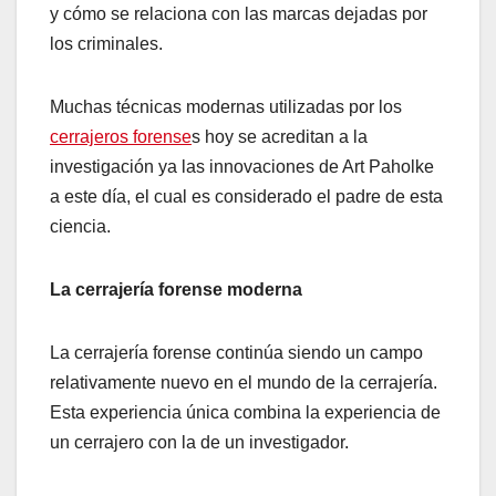
y cómo se relaciona con las marcas dejadas por
los criminales.
Muchas técnicas modernas utilizadas por los
cerrajeros forense
s hoy se acreditan a la
investigación ya las innovaciones de Art Paholke
a este día, el cual es considerado el padre de esta
ciencia.
La cerrajería forense moderna
La cerrajería forense continúa siendo un campo
relativamente nuevo en el mundo de la cerrajería.
Esta experiencia única combina la experiencia de
un cerrajero con la de un investigador.