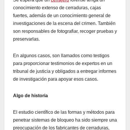
conocimiento extenso de cerraduras, cajas
fuertes, además de un conocimiento general de
investigaciones de la escena del crimen. También
son responsables de fotografiar, recoger pruebas y
preservarlas.
En algunos casos, son llamados como testigos
para proporcionar testimonios de expertos en un
tribunal de justicia y obligados a entregar informes
de investigación para apoyar esos casos.
Algo de historia
El estudio científico de las formas y métodos para
penetrar sistemas de bloqueo ha sido siempre una
preocupación de los fabricantes de cerraduras,