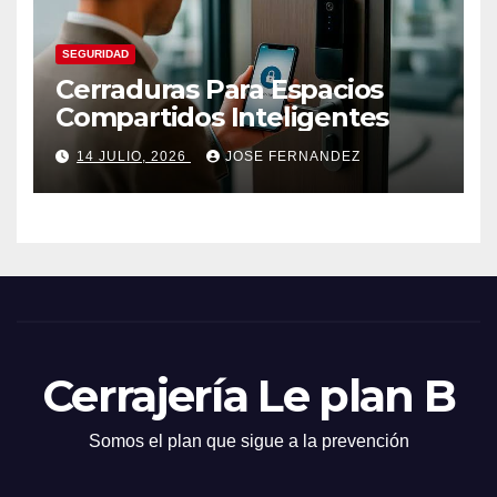
SEGURIDAD
Cerraduras Para Espacios
Compartidos Inteligentes
14 JULIO, 2026
JOSE FERNANDEZ
Cerrajería Le plan B
Somos el plan que sigue a la prevención