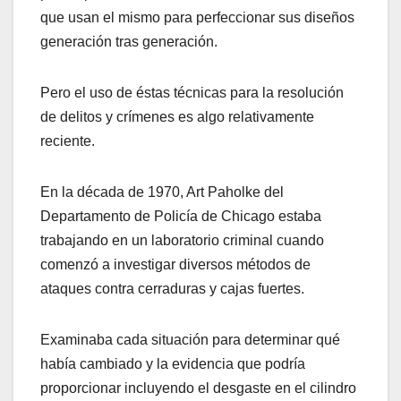
que usan el mismo para perfeccionar sus diseños
generación tras generación.
Pero el uso de éstas técnicas para la resolución
de delitos y crímenes es algo relativamente
reciente.
En la década de 1970, Art Paholke del
Departamento de Policía de Chicago estaba
trabajando en un laboratorio criminal cuando
comenzó a investigar diversos métodos de
ataques contra cerraduras y cajas fuertes.
Examinaba cada situación para determinar qué
había cambiado y la evidencia que podría
proporcionar incluyendo el desgaste en el cilindro