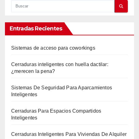
Entradas Recientes
Sistemas de acceso para coworkings
Cerraduras inteligentes con huella dactilar:
¿merecen la pena?
Sistemas De Seguridad Para Aparcamientos
Inteligentes
Cerraduras Para Espacios Compartidos
Inteligentes
Cerraduras Inteligentes Para Viviendas De Alquiler