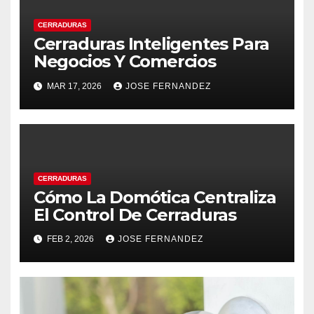
CERRADURAS
Cerraduras Inteligentes Para
Negocios Y Comercios
MAR 17, 2026
JOSE FERNANDEZ
CERRADURAS
Cómo La Domótica Centraliza
El Control De Cerraduras
FEB 2, 2026
JOSE FERNANDEZ