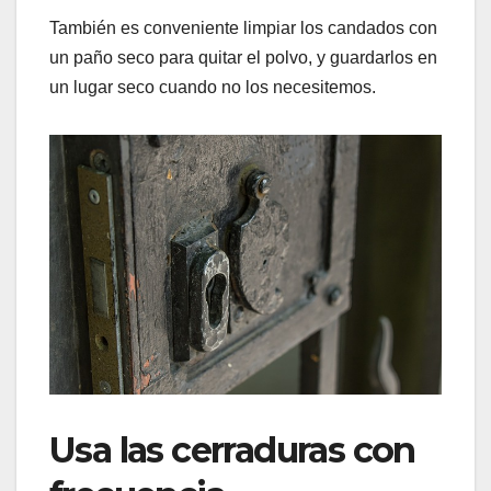
También es conveniente limpiar los candados con
un paño seco para quitar el polvo, y guardarlos en
un lugar seco cuando no los necesitemos.
Usa las cerraduras con