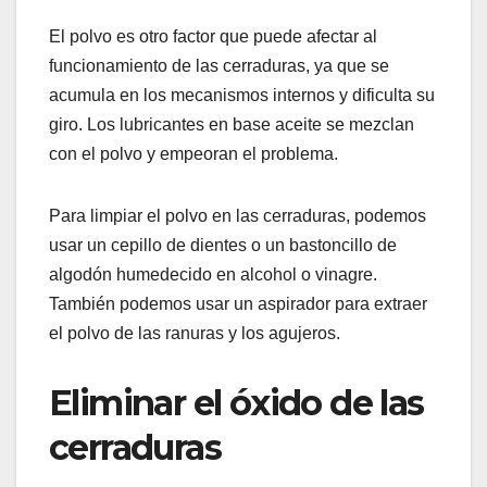
El polvo es otro factor que puede afectar al
funcionamiento de las cerraduras, ya que se
acumula en los mecanismos internos y dificulta su
giro. Los lubricantes en base aceite se mezclan
con el polvo y empeoran el problema.
Para limpiar el polvo en las cerraduras, podemos
usar un cepillo de dientes o un bastoncillo de
algodón humedecido en alcohol o vinagre.
También podemos usar un aspirador para extraer
el polvo de las ranuras y los agujeros.
Eliminar el óxido de las
cerraduras