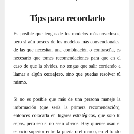
Tips para recordarlo
Es posible que tengas de los modelos más novedosos,
pero si aún posees de los modelos más convencionales,
de las que necesitan una combinación o contraseña, es
necesario que tomes recomendaciones para que en el
caso de que la olvides, no tengas que salir corriendo a
llamar a algún
cerrajero
, sino que puedas resolver tú
mismo.
Si no es posible que más de una persona maneje la
información (que sería la primera recomendación),
entonces colocarla en lugares estratégicos, que solo tu
sepas, pero eso si no sean obvios. Hay quienes usan el
espacio superior entre la puerta o el marco, en el fondo