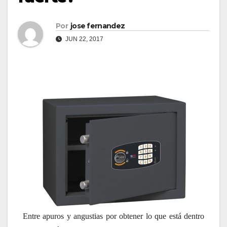
Por
jose fernandez
JUN 22, 2017
Entre apuros y angustias por obtener lo que está dentro