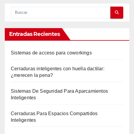
Entradas Recientes
Sistemas de acceso para coworkings
Cerraduras inteligentes con huella dactilar:
¿merecen la pena?
Sistemas De Seguridad Para Aparcamientos
Inteligentes
Cerraduras Para Espacios Compartidos
Inteligentes