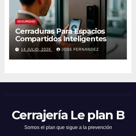
SEGURIDAD
Cerraduras Para Espacios
Compartidos Inteligentes
14 JULIO, 2026
JOSE FERNANDEZ
Cerrajería Le plan B
Somos el plan que sigue a la prevención