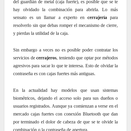
del guardián de metal (caja fuerte), es posible que se te
hay olvidado la combinación para abrirla. Lo más
sensato es un llamar a experto en
cerrajería
para
resolverlo sin que debas romper el mecanismo de cierre,
y pierdas la utilidad de la caja.
Sin embargo a veces no es posible poder contratar los
servicios de
cerrajeros
, teniendo que optar por métodos
agresivos para sacar lo que te interesa. Esto de olvidar la
contraseña es con cajas fuertes más antiguas.
En la actualidad hay modelos que usan sistemas
biométricos, dejando el acceso solo para sus dueños o
usuarios registrados. Aunque ya comienzan a verse en el
mercado cajas fuertes con conexión Bluetooth que dan
por terminado el dolor de cabeza de que se te olvide la
combinación o la contraseña de apertura.