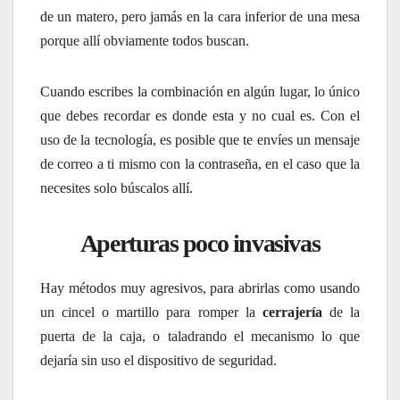
de un matero, pero jamás en la cara inferior de una mesa
porque allí obviamente todos buscan.
Cuando escribes la combinación en algún lugar, lo único
que debes recordar es donde esta y no cual es. Con el
uso de la tecnología, es posible que te envíes un mensaje
de correo a ti mismo con la contraseña, en el caso que la
necesites solo búscalos allí.
Aperturas poco invasivas
Hay métodos muy agresivos, para abrirlas como usando
un cincel o martillo para romper la
cerrajería
de la
puerta de la caja, o taladrando el mecanismo lo que
dejaría sin uso el dispositivo de seguridad.