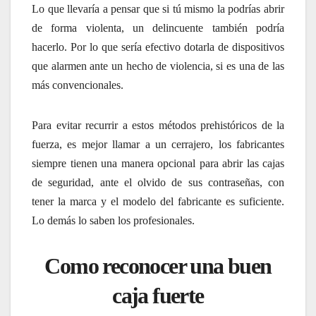
Lo que llevaría a pensar que si tú mismo la podrías abrir
de forma violenta, un delincuente también podría
hacerlo. Por lo que sería efectivo dotarla de dispositivos
que alarmen ante un hecho de violencia, si es una de las
más convencionales.
Para evitar recurrir a estos métodos prehistóricos de la
fuerza, es mejor llamar a un cerrajero, los fabricantes
siempre tienen una manera opcional para abrir las cajas
de seguridad, ante el olvido de sus contraseñas, con
tener la marca y el modelo del fabricante es suficiente.
Lo demás lo saben los profesionales.
Como reconocer una buen
caja fuerte