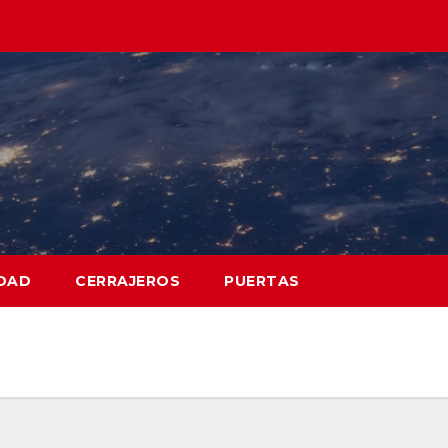
DAD
CERRAJEROS
PUERTAS