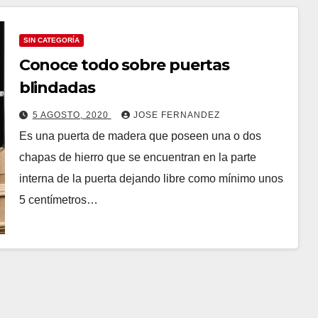
SIN CATEGORÍA
Conoce todo sobre puertas
blindadas
5 AGOSTO, 2020
JOSE FERNANDEZ
Es una puerta de madera que poseen una o dos
chapas de hierro que se encuentran en la parte
interna de la puerta dejando libre como mínimo unos
5 centímetros…