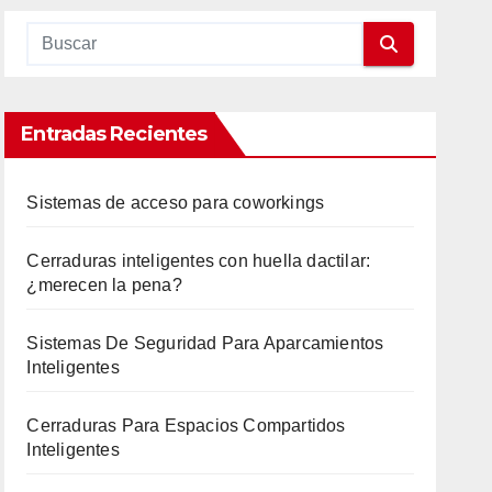
Entradas Recientes
Sistemas de acceso para coworkings
Cerraduras inteligentes con huella dactilar:
¿merecen la pena?
Sistemas De Seguridad Para Aparcamientos
Inteligentes
Cerraduras Para Espacios Compartidos
Inteligentes