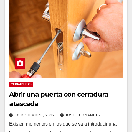
CERRADURAS
Abrir una puerta con cerradura
atascada
30 DICIEMBRE, 2022
JOSE FERNANDEZ
Existen momentos en los que se va a introducir una