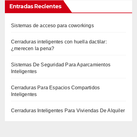
Entradas Recientes
Sistemas de acceso para coworkings
Cerraduras inteligentes con huella dactilar:
¿merecen la pena?
Sistemas De Seguridad Para Aparcamientos
Inteligentes
Cerraduras Para Espacios Compartidos
Inteligentes
Cerraduras Inteligentes Para Viviendas De Alquiler