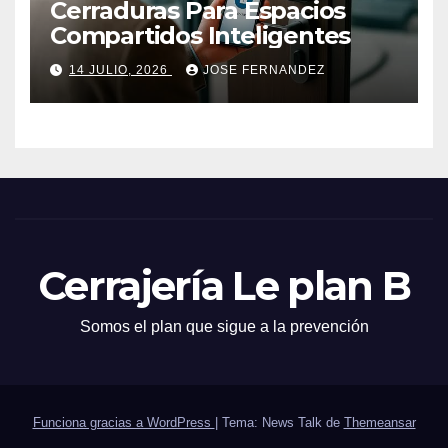
Cerraduras Para Espacios
Compartidos Inteligentes
14 JULIO, 2026
JOSE FERNANDEZ
Cerrajería Le plan B
Somos el plan que sigue a la prevención
Funciona gracias a WordPress
|
Tema: News Talk de
Themeansar