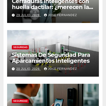
Cerraduras inteligentes con
huella dactilar: ¿merecen la
pena?
29 JULIO, 2026
JOSE FERNANDEZ
SEGURIDAD
Sistemas De Seguridad Para
Aparcamientos Inteligentes
20 JULIO, 2026
JOSE FERNANDEZ
SEGURIDAD