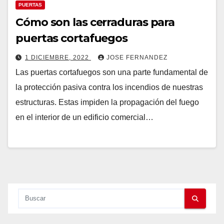
PUERTAS
Cómo son las cerraduras para
puertas cortafuegos
1 DICIEMBRE, 2022
JOSE FERNANDEZ
Las puertas cortafuegos son una parte fundamental de
la protección pasiva contra los incendios de nuestras
estructuras. Estas impiden la propagación del fuego
en el interior de un edificio comercial…