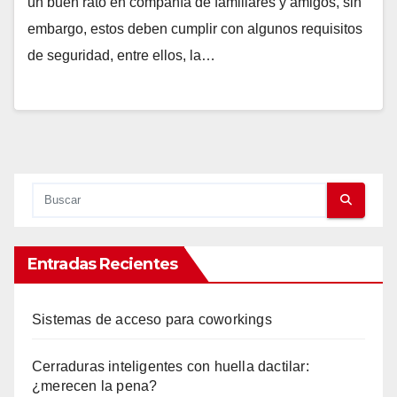
un buen rato en compañía de familiares y amigos, sin
embargo, estos deben cumplir con algunos requisitos
de seguridad, entre ellos, la…
Entradas Recientes
Sistemas de acceso para coworkings
Cerraduras inteligentes con huella dactilar:
¿merecen la pena?