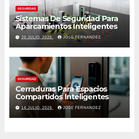
SEGURIDAD
Sistemas De Seguridad Para
Aparcamientos Inteligentes
20 JULIO, 2026
JOSE FERNANDEZ
SEGURIDAD
Cerraduras Para Espacios
Compartidos Inteligentes
14 JULIO, 2026
JOSE FERNANDEZ