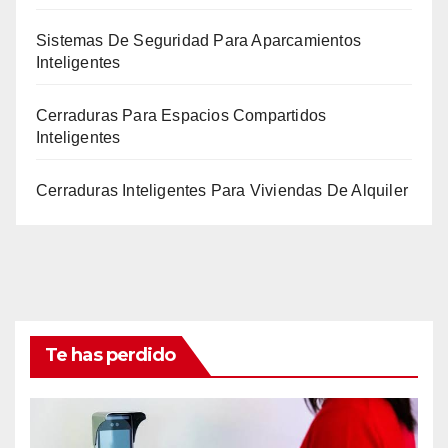
Sistemas De Seguridad Para Aparcamientos
Inteligentes
Cerraduras Para Espacios Compartidos
Inteligentes
Cerraduras Inteligentes Para Viviendas De Alquiler
Te has perdido