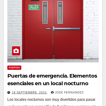
PUERTAS
Puertas de emergencia. Elementos
esenciales en un local nocturno
18 SEPTIEMBRE, 2023
JOSE FERNANDEZ
Los locales nocturnos son muy divertidos para pasar