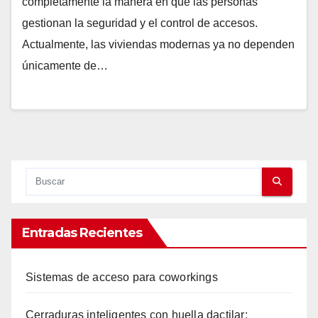
completamente la manera en que las personas
gestionan la seguridad y el control de accesos.
Actualmente, las viviendas modernas ya no dependen
únicamente de…
Entradas Recientes
Sistemas de acceso para coworkings
Cerraduras inteligentes con huella dactilar: