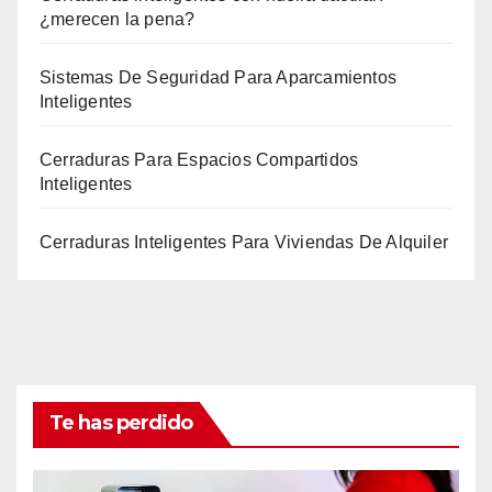
¿merecen la pena?
Sistemas De Seguridad Para Aparcamientos
Inteligentes
Cerraduras Para Espacios Compartidos
Inteligentes
Cerraduras Inteligentes Para Viviendas De Alquiler
Te has perdido