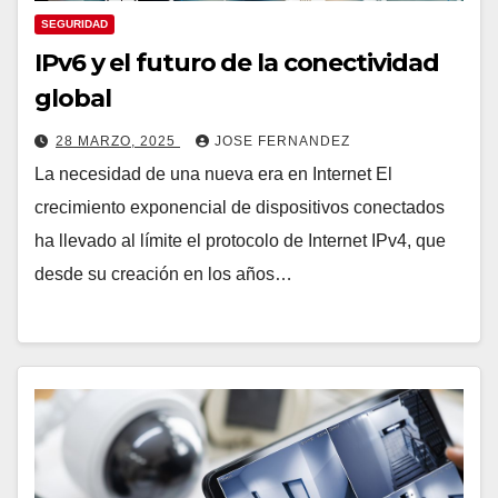
SEGURIDAD
IPv6 y el futuro de la conectividad
global
28 MARZO, 2025
JOSE FERNANDEZ
La necesidad de una nueva era en Internet El
crecimiento exponencial de dispositivos conectados
ha llevado al límite el protocolo de Internet IPv4, que
desde su creación en los años…