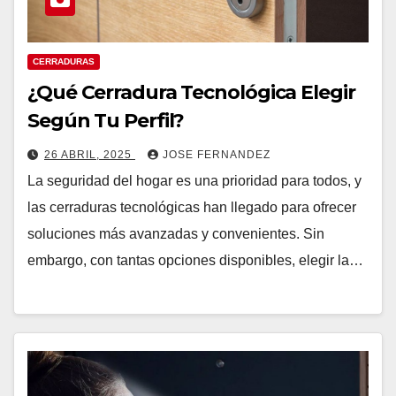
CERRADURAS
¿Qué Cerradura Tecnológica Elegir
Según Tu Perfil?
26 ABRIL, 2025
JOSE FERNANDEZ
La seguridad del hogar es una prioridad para todos, y
las cerraduras tecnológicas han llegado para ofrecer
soluciones más avanzadas y convenientes. Sin
embargo, con tantas opciones disponibles, elegir la…