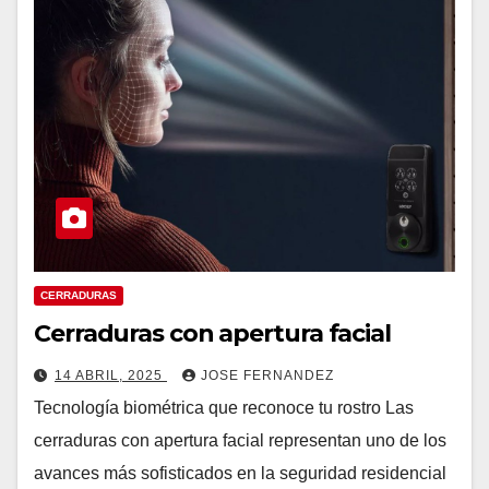
CERRADURAS
Cerraduras con apertura facial
14 ABRIL, 2025
JOSE FERNANDEZ
Tecnología biométrica que reconoce tu rostro Las
cerraduras con apertura facial representan uno de los
avances más sofisticados en la seguridad residencial