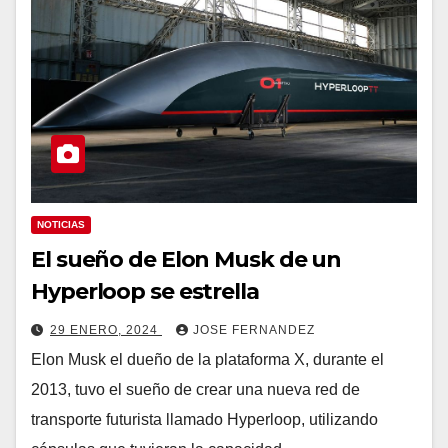
NOTICIAS
El sueño de Elon Musk de un
Hyperloop se estrella
29 ENERO, 2024
JOSE FERNANDEZ
Elon Musk el dueño de la plataforma X, durante el
2013, tuvo el sueño de crear una nueva red de
transporte futurista llamado Hyperloop, utilizando