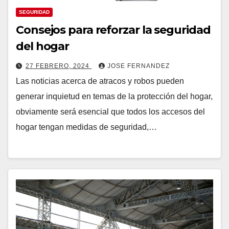
SEGURIDAD
Consejos para reforzar la seguridad
del hogar
27 FEBRERO, 2024
JOSE FERNANDEZ
Las noticias acerca de atracos y robos pueden
generar inquietud en temas de la protección del hogar,
obviamente será esencial que todos los accesos del
hogar tengan medidas de seguridad,…