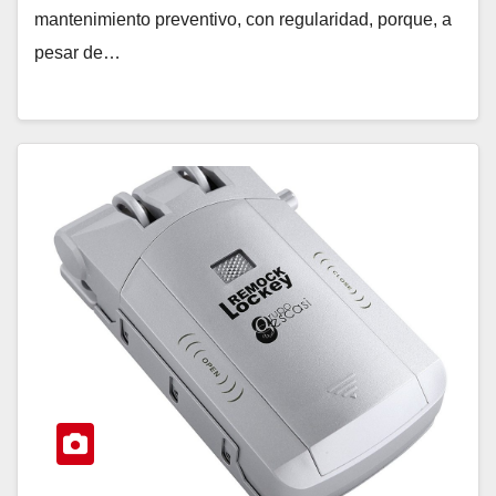
mantenimiento preventivo, con regularidad, porque, a
pesar de…