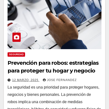
SEGURIDAD
Prevención para robos: estrategias
para proteger tu hogar y negocio
12 MARZO, 2025
JOSE FERNANDEZ
La seguridad es una prioridad para proteger hogares,
negocios y bienes personales. La prevención de
robos implica una combinación de medidas