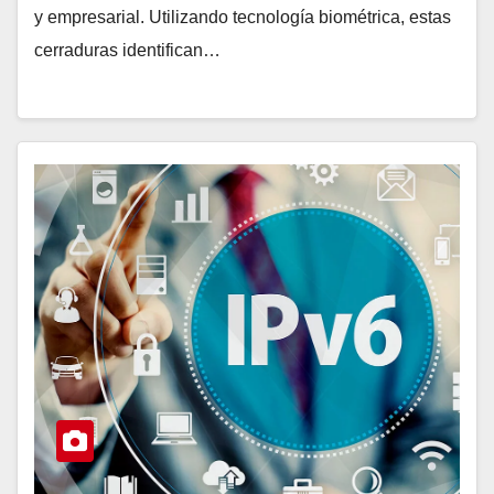
y empresarial. Utilizando tecnología biométrica, estas
cerraduras identifican…