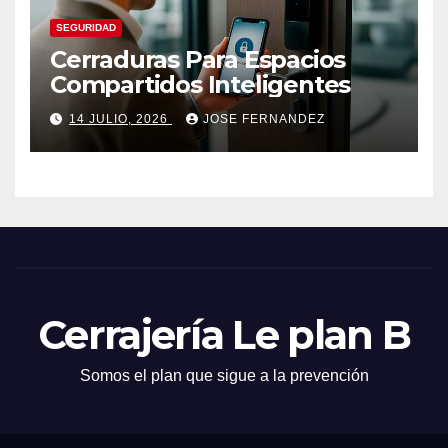
SEGURIDAD
Cerraduras Para Espacios
Compartidos Inteligentes
14 JULIO, 2026
JOSE FERNANDEZ
Cerrajería Le plan B
Somos el plan que sigue a la prevención