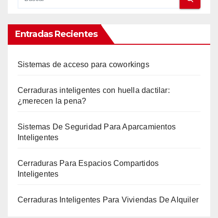
Entradas Recientes
Sistemas de acceso para coworkings
Cerraduras inteligentes con huella dactilar:
¿merecen la pena?
Sistemas De Seguridad Para Aparcamientos
Inteligentes
Cerraduras Para Espacios Compartidos
Inteligentes
Cerraduras Inteligentes Para Viviendas De Alquiler