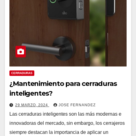
CERRADURAS
¿Mantenimiento para cerraduras
inteligentes?
29 MARZO, 2024
JOSE FERNANDEZ
Las cerraduras inteligentes son las más modernas e
innovadoras del mercado, sin embargo, los cerrajeros
siempre destacan la importancia de aplicar un