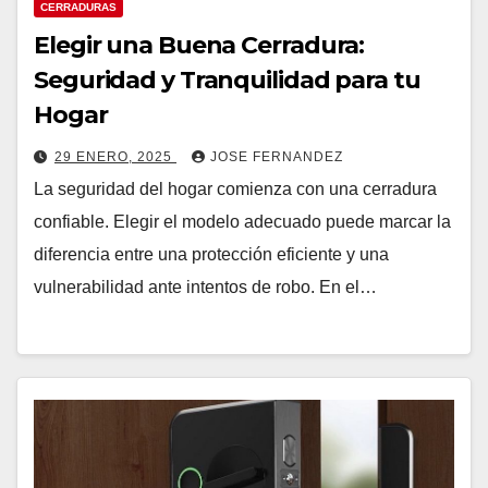
CERRADURAS
Elegir una Buena Cerradura:
Seguridad y Tranquilidad para tu
Hogar
29 ENERO, 2025
JOSE FERNANDEZ
La seguridad del hogar comienza con una cerradura
confiable. Elegir el modelo adecuado puede marcar la
diferencia entre una protección eficiente y una
vulnerabilidad ante intentos de robo. En el…