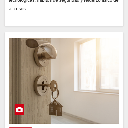
tecnológicas, hábitos de seguridad y refuerzo físico de
accesos…