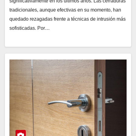
significativamente en los últimos años. Las cerraduras
tradicionales, aunque efectivas en su momento, han
quedado rezagadas frente a técnicas de intrusión más
sofisticadas. Por…