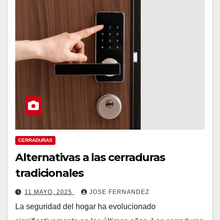
CERRADURAS
Alternativas a las cerraduras
tradicionales
11 MAYO, 2025
JOSE FERNANDEZ
La seguridad del hogar ha evolucionado